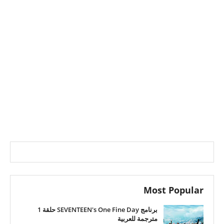
Most Popular
برنامج SEVENTEEN's One Fine Day حلقة 1
مترجمة للعربية