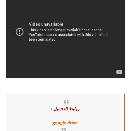
روابط التحميل :
google drive