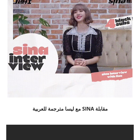
مقابلة SINA مع ليسا مترجمة للعربية