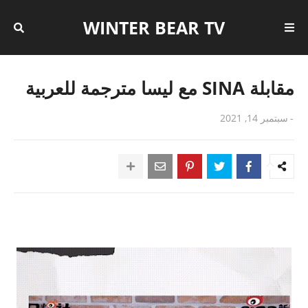
WINTER BEAR TV
مقابلة SINA مع ليسا مترجمة للعربية
-
سبتمبر 14, 2021