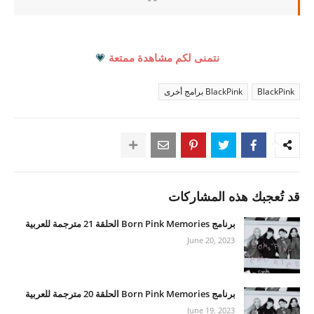
نتمنى لكم مشاهدة ممتعة
💗
BlackPink
BlackPink برامج أخرى
قد تُعجبك هذه المشاركات
برنامج Born Pink Memories الحلقة 21 مترجمة للعربية
June 20, 2023
برنامج Born Pink Memories الحلقة 20 مترجمة للعربية
June 19, 2023