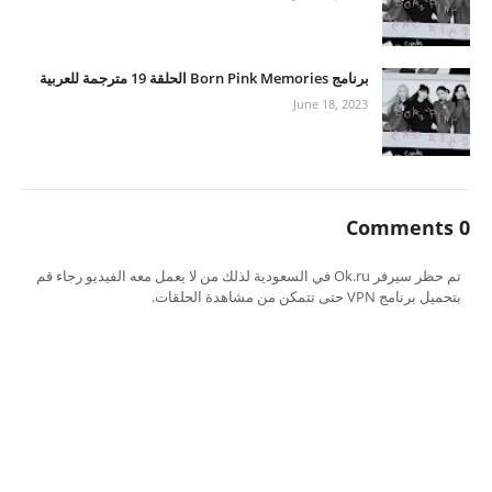
برنامج Born Pink Memories الحلقة 19 مترجمة للعربية
June 18, 2023
0 Comments
تم حظر سيرفر Ok.ru في السعودية لذلك من لا يعمل معه الفيديو رجاء قم
بتحميل برنامج VPN حتى تتمكن من مشاهدة الحلقات.