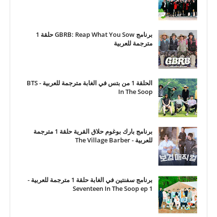
برنامج GBRB: Reap What You Sow حلقة 1
مترجمة للعربية
الحلقة 1 من بتس في الغابة مترجمة للعربية - BTS
In The Soop
برنامج بارك بوغوم حلاق القرية حلقة 1 مترجمة
للعربية - The Village Barber
برنامج سفنتين في الغابة حلقة 1 مترجمة للعربية -
Seventeen In The Soop ep 1