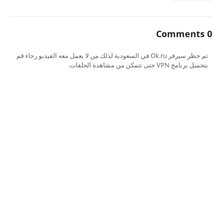
0 Comments
تم حظر سيرفر Ok.ru في السعودية لذلك من لا يعمل معه الفيديو رجاء قم
بتحميل برنامج VPN حتى تتمكن من مشاهدة الحلقات.