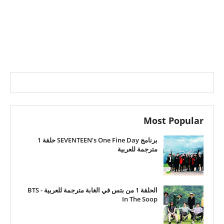
Most Popular
برنامج SEVENTEEN's One Fine Day حلقة 1
مترجمة للعربية
الحلقة 1 من بتس في الغابة مترجمة للعربية - BTS
In The Soop