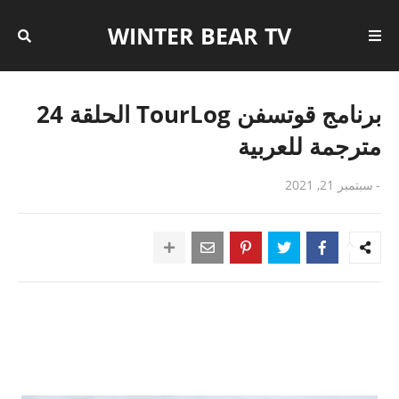
WINTER BEAR TV
برنامج قوتسفن TourLog الحلقة 24
مترجمة للعربية
-
سبتمبر 21, 2021