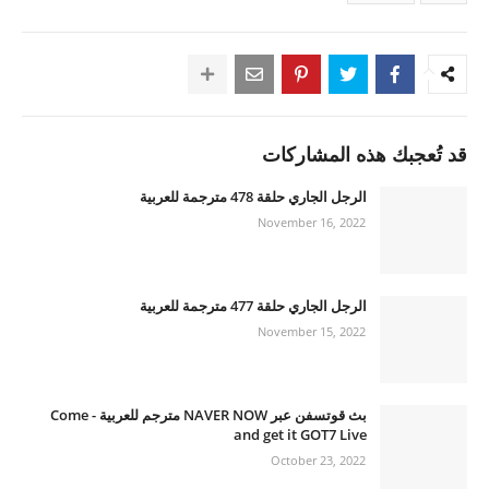
قد تُعجبك هذه المشاركات
الرجل الجاري حلقة 478 مترجمة للعربية
November 16, 2022
الرجل الجاري حلقة 477 مترجمة للعربية
November 15, 2022
بث قوتسفن عبر NAVER NOW مترجم للعربية - Come
and get it GOT7 Live
October 23, 2022