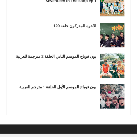
Seventeen In The Soop ep 1
الاخوة المدركون حلقة 120
بون فوياج الموسم الثاني الحلقة 2 مترجمة للعربية
بون فوياج الموسم الأول الحلقة 1 مترجم للعربية