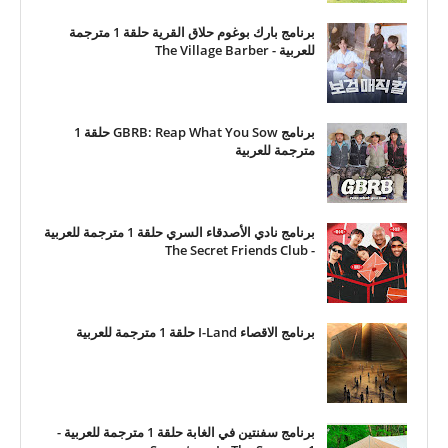
برنامج بارك بوغوم حلاق القرية حلقة 1 مترجمة
للعربية - The Village Barber
برنامج GBRB: Reap What You Sow حلقة 1
مترجمة للعربية
برنامج نادي الأصدقاء السري حلقة 1 مترجمة للعربية
- The Secret Friends Club
برنامج الاقصاء I-Land حلقة 1 مترجمة للعربية
برنامج سفنتين في الغابة حلقة 1 مترجمة للعربية -