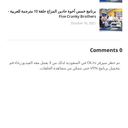
برنامج خمس أخوة حادين المزاج حلقة 10 مترجمة للعربية -
Five Cranky Brothers
October 16, 2021
0 Comments
تم حظر سيرفر Ok.ru في السعودية لذلك من لا يعمل معه الفيديو رجاء قم
بتحميل برنامج VPN حتى تتمكن من مشاهدة الحلقات.