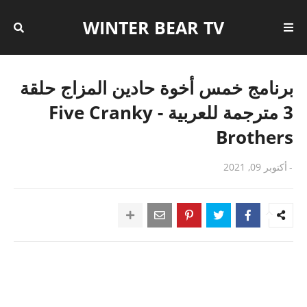
WINTER BEAR TV
برنامج خمس أخوة حادين المزاج حلقة
3 مترجمة للعربية - Five Cranky
Brothers
-
أكتوبر 09, 2021