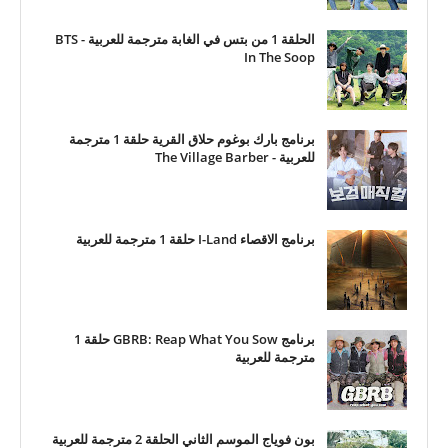
الحلقة 1 من بتس في الغابة مترجمة للعربية - BTS
In The Soop
برنامج بارك بوغوم حلاق القرية حلقة 1 مترجمة
للعربية - The Village Barber
برنامج الاقصاء I-Land حلقة 1 مترجمة للعربية
برنامج GBRB: Reap What You Sow حلقة 1
مترجمة للعربية
بون فوياج الموسم الثاني الحلقة 2 مترجمة للعربية