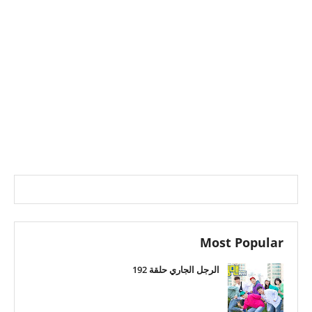
Most Popular
الرجل الجاري حلقة 192