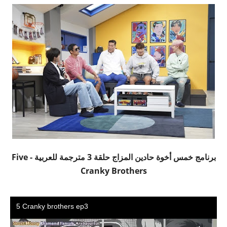
برنامج خمس أخوة حادين المزاج حلقة 3 مترجمة للعربية - Five
Cranky Brothers