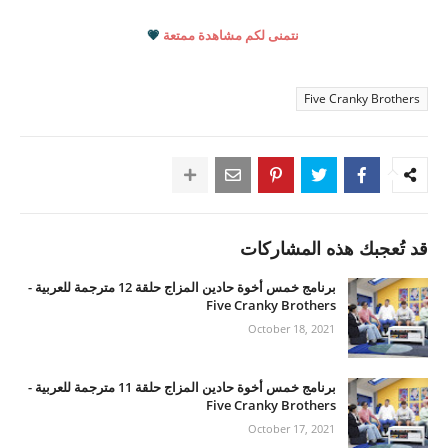
نتمنى لكم مشاهدة ممتعة
💗
Five Cranky Brothers
قد تُعجبك هذه المشاركات
برنامج خمس أخوة حادين المزاج حلقة 12 مترجمة للعربية -
Five Cranky Brothers
October 18, 2021
برنامج خمس أخوة حادين المزاج حلقة 11 مترجمة للعربية -
Five Cranky Brothers
October 17, 2021