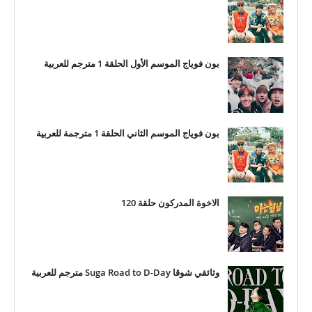
بون فوياج الموسم الأول الحلقة 1 مترجم للعربية
بون فوياج الموسم الثاني الحلقة 1 مترجمة للعربية
الاخوة المدركون حلقة 120
وثائقي شوقا Suga Road to D-Day مترجم للعربية