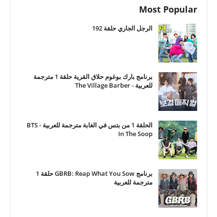
Most Popular
الرجل الجاري حلقة 192
برنامج بارك بوغوم حلاق القرية حلقة 1 مترجمة
للعربية - The Village Barber
الحلقة 1 من بتس في الغابة مترجمة للعربية - BTS
In The Soop
برنامج GBRB: Reap What You Sow حلقة 1
مترجمة للعربية