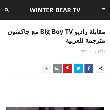
WINTER BEAR TV
مقابلة راديو Big Boy TV مع جاكسون
مترجمة للعربية
-
أكتوبر 15, 2021