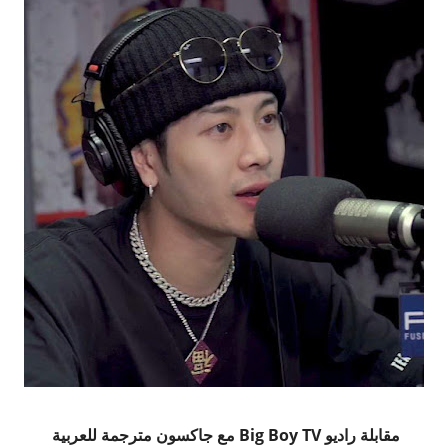
مقابلة راديو Big Boy TV مع جاكسون مترجمة للعربية