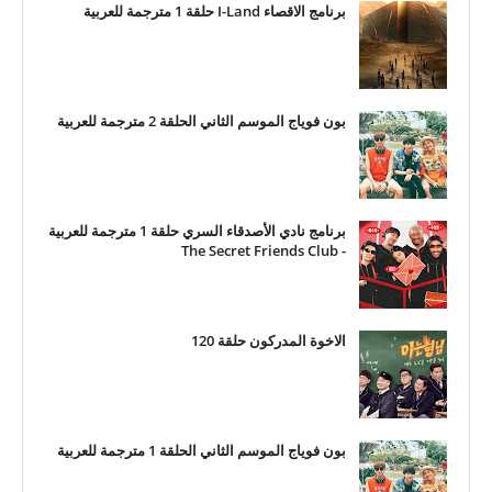
برنامج الاقصاء I-Land حلقة 1 مترجمة للعربية
بون فوياج الموسم الثاني الحلقة 2 مترجمة للعربية
برنامج نادي الأصدقاء السري حلقة 1 مترجمة للعربية
- The Secret Friends Club
الاخوة المدركون حلقة 120
بون فوياج الموسم الثاني الحلقة 1 مترجمة للعربية