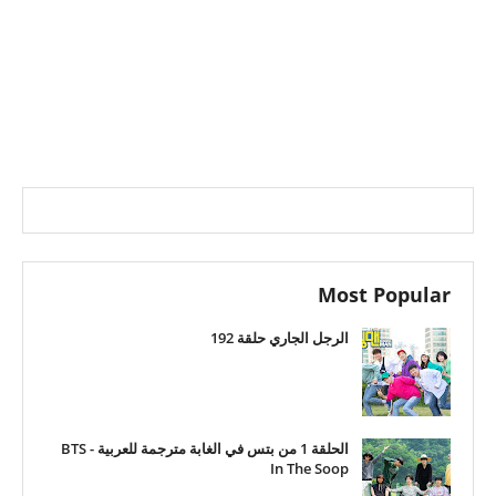
Most Popular
الرجل الجاري حلقة 192
الحلقة 1 من بتس في الغابة مترجمة للعربية - BTS
In The Soop