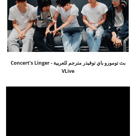
بث تومورو باي توقيذر مترجم للعربية - Concert's Linger
VLive