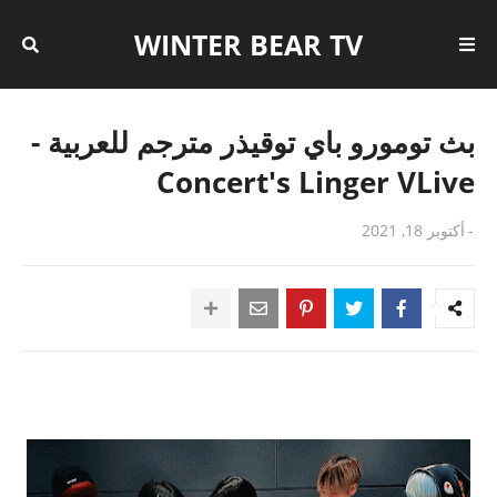
WINTER BEAR TV
بث تومورو باي توقيذر مترجم للعربية -
Concert's Linger VLive
-
أكتوبر 18, 2021