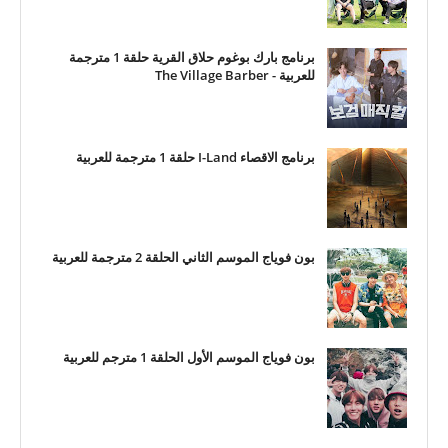
برنامج بارك بوغوم حلاق القرية حلقة 1 مترجمة
للعربية - The Village Barber
برنامج الاقصاء I-Land حلقة 1 مترجمة للعربية
بون فوياج الموسم الثاني الحلقة 2 مترجمة للعربية
بون فوياج الموسم الأول الحلقة 1 مترجم للعربية