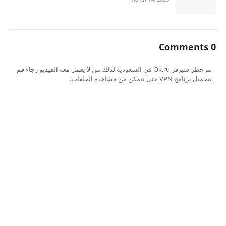
0 Comments
تم حظر سيرفر Ok.ru في السعودية لذلك من لا يعمل معه الفيديو رجاء قم
بتحميل برنامج VPN حتى تتمكن من مشاهدة الحلقات.