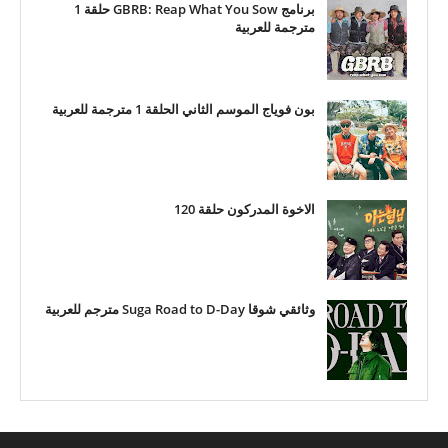
برنامج GBRB: Reap What You Sow حلقة 1
مترجمة للعربية
بون فوياج الموسم الثاني الحلقة 1 مترجمة للعربية
الاخوة المدركون حلقة 120
وثائقي شوقا Suga Road to D-Day مترجم للعربية