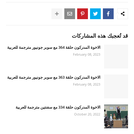
قد تُعجبك هذه المشاركات
الاخوة المدركون حلقة 364 مع سوبر جونيور مترجمة للعربية
February 08, 2023
الاخوة المدركون حلقة 363 مع سوبر جونيور مترجمة للعربية
February 08, 2023
الاخوة المدركون حلقة 334 مع سفنتين مترجمة للعربية
October 20, 2022