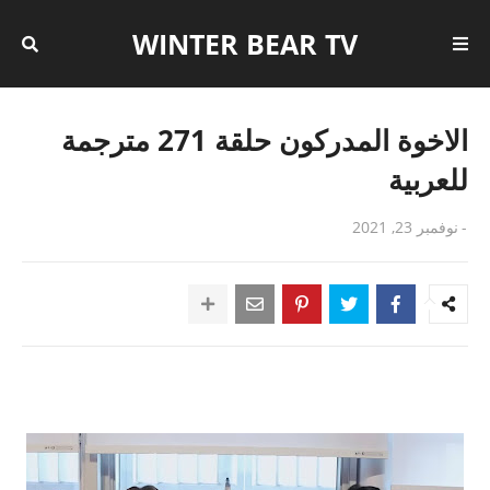
WINTER BEAR TV
الاخوة المدركون حلقة 271 مترجمة
للعربية
-
نوفمبر 23, 2021