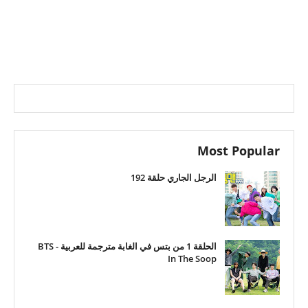
Most Popular
الرجل الجاري حلقة 192
الحلقة 1 من بتس في الغابة مترجمة للعربية - BTS
In The Soop