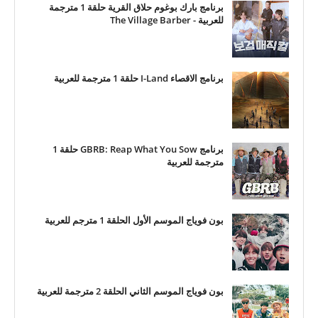
برنامج بارك بوغوم حلاق القرية حلقة 1 مترجمة
للعربية - The Village Barber
برنامج الاقصاء I-Land حلقة 1 مترجمة للعربية
برنامج GBRB: Reap What You Sow حلقة 1
مترجمة للعربية
بون فوياج الموسم الأول الحلقة 1 مترجم للعربية
بون فوياج الموسم الثاني الحلقة 2 مترجمة للعربية