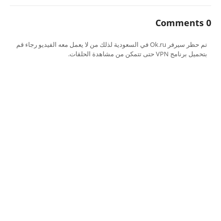
0 Comments
تم حظر سيرفر Ok.ru في السعودية لذلك من لا يعمل معه الفيديو رجاء قم
بتحميل برنامج VPN حتى تتمكن من مشاهدة الحلقات.