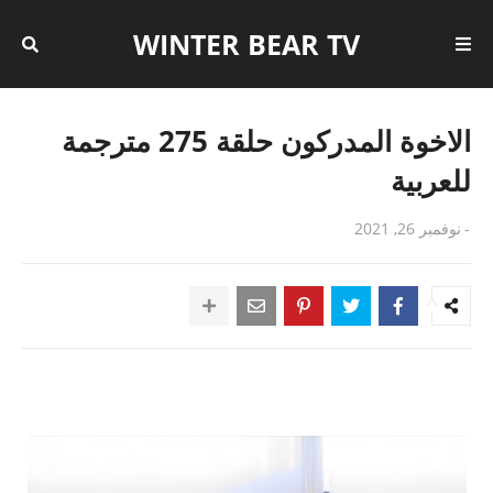
WINTER BEAR TV
الاخوة المدركون حلقة 275 مترجمة
للعربية
-
نوفمبر 26, 2021