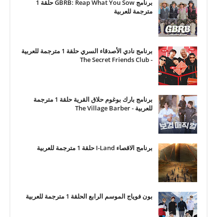
برنامج GBRB: Reap What You Sow حلقة 1
مترجمة للعربية
برنامج نادي الأصدقاء السري حلقة 1 مترجمة للعربية
- The Secret Friends Club
برنامج بارك بوغوم حلاق القرية حلقة 1 مترجمة
للعربية - The Village Barber
برنامج الاقصاء I-Land حلقة 1 مترجمة للعربية
بون فوياج الموسم الرابع الحلقة 1 مترجمة للعربية