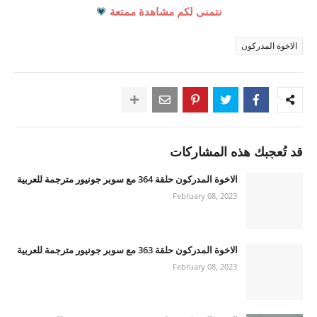
نتمنى لكم مشاهدة ممتعة
💗
الاخوة المدركون
قد تُعجبك هذه المشاركات
الاخوة المدركون حلقة 364 مع سوبر جونيور مترجمة للعربية
February 08, 2023
الاخوة المدركون حلقة 363 مع سوبر جونيور مترجمة للعربية
February 08, 2023