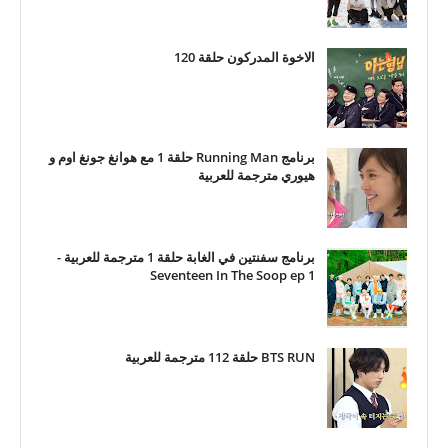
الاخوة المدركون حلقة 120
برنامج Running Man حلقة 1 مع هوانغ جونغ اوم و
هيوري مترجمة للعربية
برنامج سفنتين في الغابة حلقة 1 مترجمة للعربية -
Seventeen In The Soop ep 1
BTS RUN حلقة 112 مترجمة للعربية