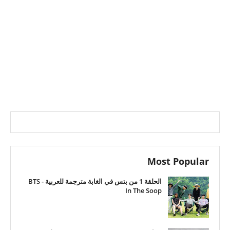
Most Popular
الحلقة 1 من بتس في الغابة مترجمة للعربية - BTS
In The Soop