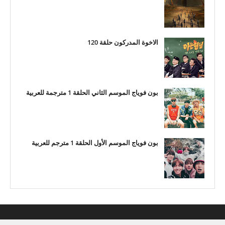
الاخوة المدركون حلقة 120
بون فوياج الموسم الثاني الحلقة 1 مترجمة للعربية
بون فوياج الموسم الأول الحلقة 1 مترجم للعربية