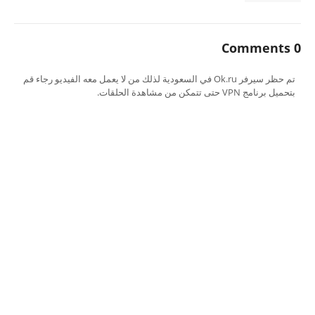
0 Comments
تم حظر سيرفر Ok.ru في السعودية لذلك من لا يعمل معه الفيديو رجاء قم
بتحميل برنامج VPN حتى تتمكن من مشاهدة الحلقات.