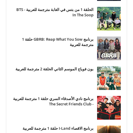
الحلقة 1 من بتس في الغابة مترجمة للعربية - BTS
In The Soop
برنامج GBRB: Reap What You Sow حلقة 1
مترجمة للعربية
بون فوياج الموسم الثاني الحلقة 2 مترجمة للعربية
برنامج نادي الأصدقاء السري حلقة 1 مترجمة للعربية
- The Secret Friends Club
برنامج الاقصاء I-Land حلقة 1 مترجمة للعربية