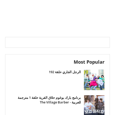
Most Popular
الرجل الجاري حلقة 192
برنامج بارك بوغوم حلاق القرية حلقة 1 مترجمة
للعربية - The Village Barber