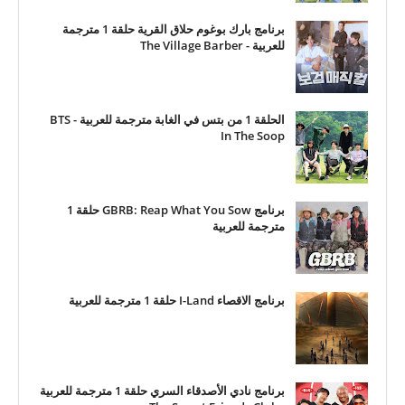
برنامج بارك بوغوم حلاق القرية حلقة 1 مترجمة
للعربية - The Village Barber
الحلقة 1 من بتس في الغابة مترجمة للعربية - BTS
In The Soop
برنامج GBRB: Reap What You Sow حلقة 1
مترجمة للعربية
برنامج الاقصاء I-Land حلقة 1 مترجمة للعربية
برنامج نادي الأصدقاء السري حلقة 1 مترجمة للعربية