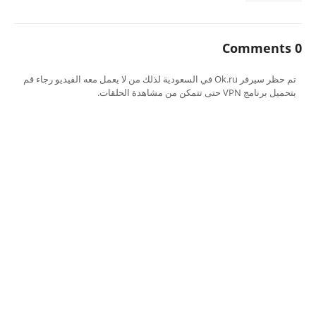
0 Comments
تم حظر سيرفر Ok.ru في السعودية لذلك من لا يعمل معه الفيديو رجاء قم
بتحميل برنامج VPN حتى تتمكن من مشاهدة الحلقات.