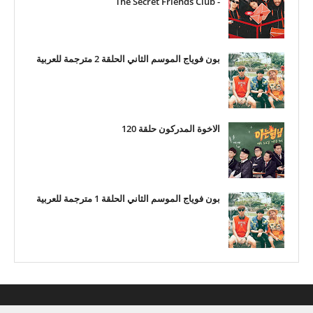
- The Secret Friends Club
بون فوياج الموسم الثاني الحلقة 2 مترجمة للعربية
الاخوة المدركون حلقة 120
بون فوياج الموسم الثاني الحلقة 1 مترجمة للعربية