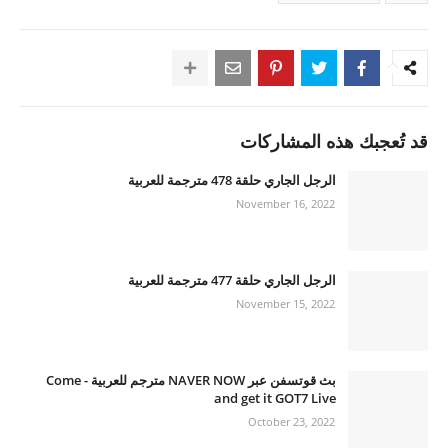
قد تُعجبك هذه المشاركات
الرجل الجاري حلقة 478 مترجمة للعربية
November 16, 2022
الرجل الجاري حلقة 477 مترجمة للعربية
November 15, 2022
بث قوتسفن عبر NAVER NOW مترجم للعربية - Come
and get it GOT7 Live
October 23, 2022