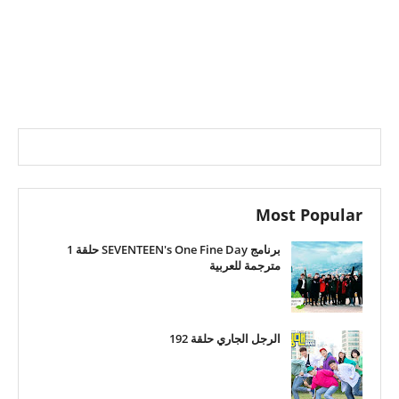
Most Popular
برنامج SEVENTEEN's One Fine Day حلقة 1
مترجمة للعربية
الرجل الجاري حلقة 192