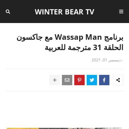
WINTER BEAR TV
برنامج Wassap Man مع جاكسون
الحلقة 31 مترجمة للعربية
-
ديسمبر 01, 2021