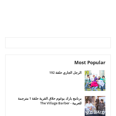
Most Popular
الرجل الجاري حلقة 192
برنامج بارك بوغوم حلاق القرية حلقة 1 مترجمة
للعربية - The Village Barber