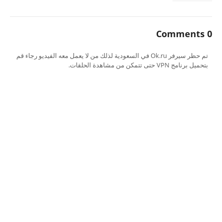
0 Comments
تم حظر سيرفر Ok.ru في السعودية لذلك من لا يعمل معه الفيديو رجاء قم
بتحميل برنامج VPN حتى تتمكن من مشاهدة الحلقات.