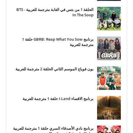
الحلقة 1 من بتس في الغابة مترجمة للعربية - BTS
In The Soop
برنامج GBRB: Reap What You Sow حلقة 1
مترجمة للعربية
بون فوياج الموسم الثاني الحلقة 2 مترجمة للعربية
برنامج الاقصاء I-Land حلقة 1 مترجمة للعربية
برنامج نادي الأصدقاء السري حلقة 1 مترجمة للعربية