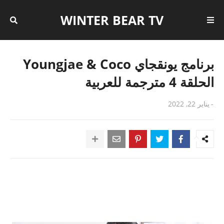
WINTER BEAR TV
برنامج يونقجاي Youngjae & Coco
الحلقة 4 مترجمة للعربية
-
يناير 22, 2022