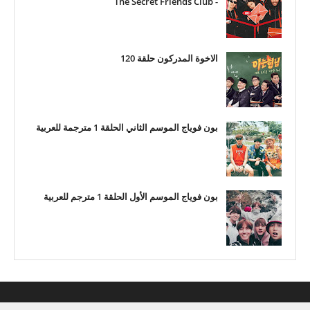
- The Secret Friends Club
الاخوة المدركون حلقة 120
بون فوياج الموسم الثاني الحلقة 1 مترجمة للعربية
بون فوياج الموسم الأول الحلقة 1 مترجم للعربية