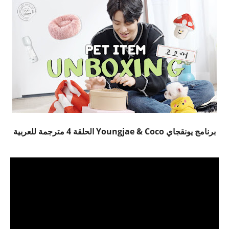
برنامج يونقجاي Youngjae & Coco الحلقة 4 مترجمة للعربية