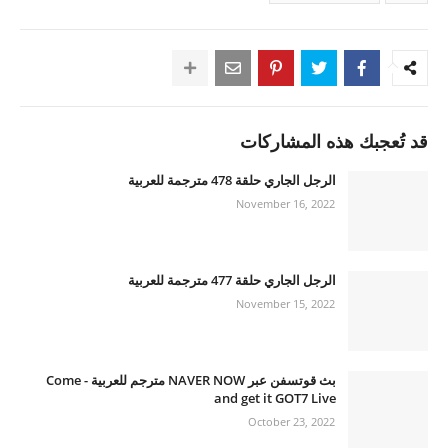
قد تُعجبك هذه المشاركات
الرجل الجاري حلقة 478 مترجمة للعربية
November 16, 2022
الرجل الجاري حلقة 477 مترجمة للعربية
November 15, 2022
بث قوتسفن عبر NAVER NOW مترجم للعربية - Come
and get it GOT7 Live
October 23, 2022