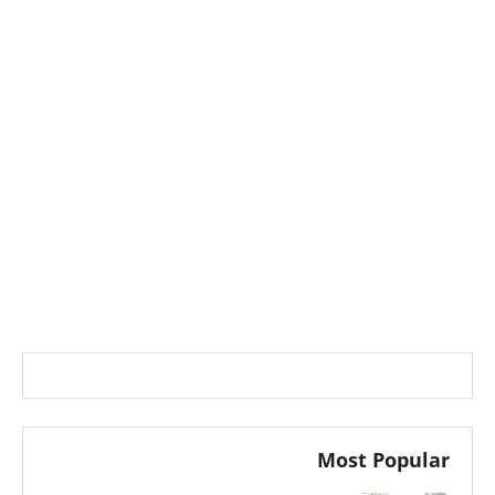
Most Popular