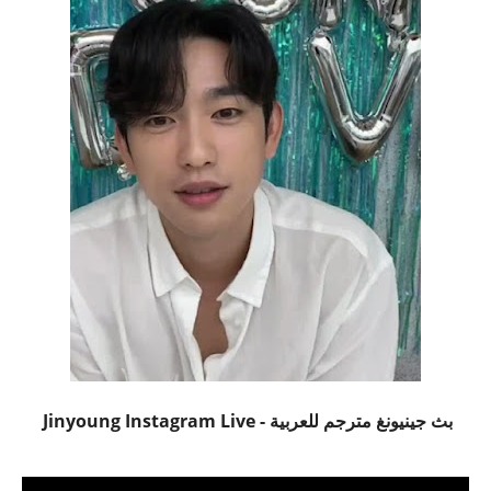
بث جينيونغ مترجم للعربية - Jinyoung Instagram Live