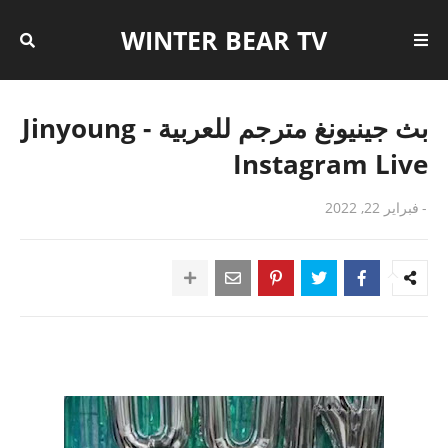
WINTER BEAR TV
بث جينيونغ مترجم للعربية - Jinyoung
Instagram Live
-
فبراير 22, 2022