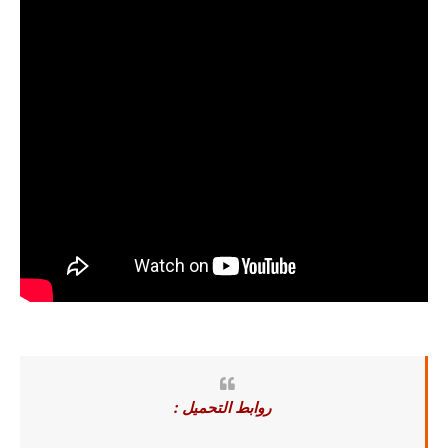
روابط التحميل :