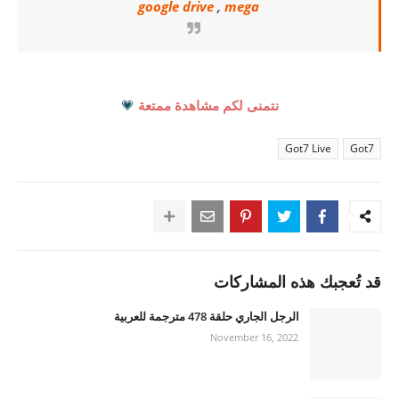
google drive
,
mega
نتمنى لكم مشاهدة ممتعة
💗
Got7 Live
Got7
قد تُعجبك هذه المشاركات
الرجل الجاري حلقة 478 مترجمة للعربية
November 16, 2022