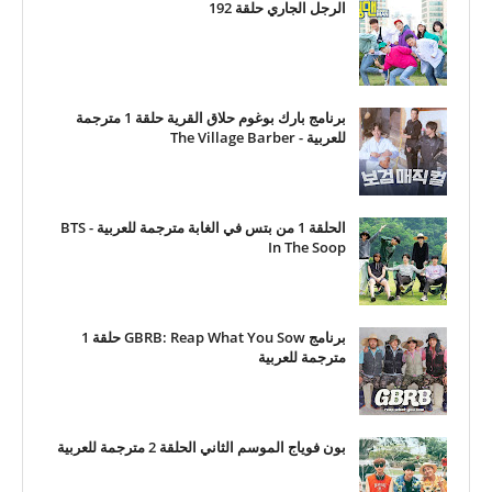
الرجل الجاري حلقة 192
برنامج بارك بوغوم حلاق القرية حلقة 1 مترجمة
للعربية - The Village Barber
الحلقة 1 من بتس في الغابة مترجمة للعربية - BTS
In The Soop
برنامج GBRB: Reap What You Sow حلقة 1
مترجمة للعربية
بون فوياج الموسم الثاني الحلقة 2 مترجمة للعربية