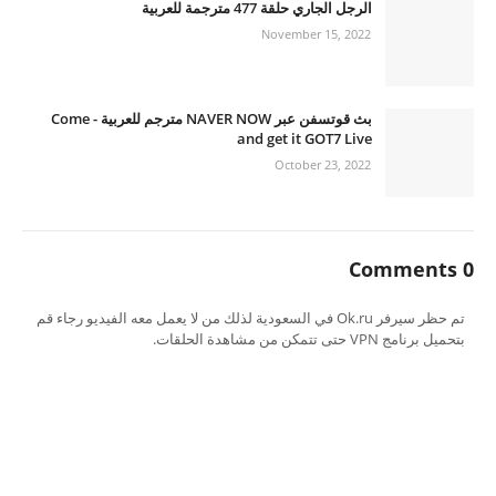
الرجل الجاري حلقة 477 مترجمة للعربية
November 15, 2022
بث قوتسفن عبر NAVER NOW مترجم للعربية - Come
and get it GOT7 Live
October 23, 2022
0 Comments
تم حظر سيرفر Ok.ru في السعودية لذلك من لا يعمل معه الفيديو رجاء قم
بتحميل برنامج VPN حتى تتمكن من مشاهدة الحلقات.