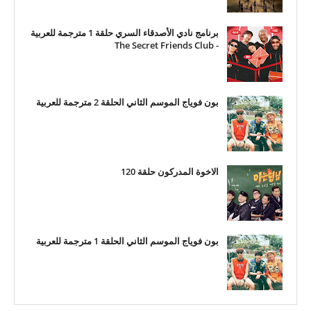
برنامج نادي الأصدقاء السري حلقة 1 مترجمة للعربية
- The Secret Friends Club
بون فوياج الموسم الثاني الحلقة 2 مترجمة للعربية
الاخوة المدركون حلقة 120
بون فوياج الموسم الثاني الحلقة 1 مترجمة للعربية