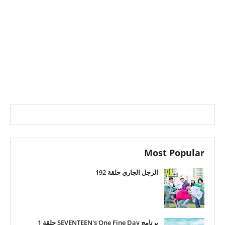
Most Popular
الرجل الجاري حلقة 192
برنامج SEVENTEEN's One Fine Day حلقة 1