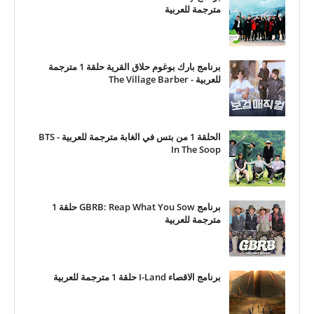
مترجمة للعربية
برنامج بارك بوغوم حلاق القرية حلقة 1 مترجمة
للعربية - The Village Barber
الحلقة 1 من بتس في الغابة مترجمة للعربية - BTS
In The Soop
برنامج GBRB: Reap What You Sow حلقة 1
مترجمة للعربية
برنامج الاقصاء I-Land حلقة 1 مترجمة للعربية