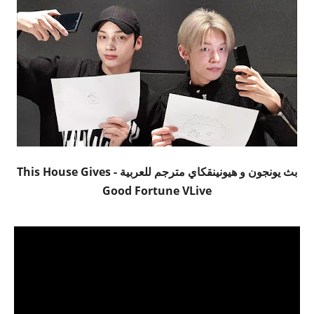
بث يونجون و هيونينقكاي مترجم للعربية - This House Gives
Good Fortune VLive