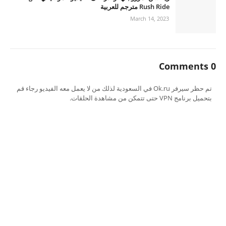
Rush Ride مترجم للعربية
March 14, 2023
0 Comments
تم حظر سيرفر Ok.ru في السعودية لذلك من لا يعمل معه الفيديو رجاء قم
بتحميل برنامج VPN حتى تتمكن من مشاهدة الحلقات.