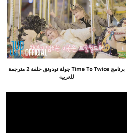
برنامج Time To Twice جولة تودونق حلقة 2 مترجمة
للعربية