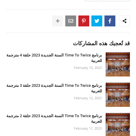
قد تُعجبك هذه المشاركات
برنامج Time To Twice السنة الجديدة 2023 حلقة 4 مترجمة
للعربية
February 15, 2023
برنامج Time To Twice السنة الجديدة 2023 حلقة 3 مترجمة
للعربية
February 12, 2023
برنامج Time To Twice السنة الجديدة 2023 حلقة 2 مترجمة
للعربية
February 11, 2023