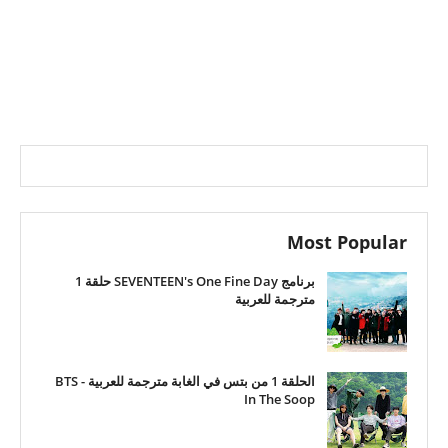
Most Popular
برنامج SEVENTEEN's One Fine Day حلقة 1
مترجمة للعربية
الحلقة 1 من بتس في الغابة مترجمة للعربية - BTS
In The Soop