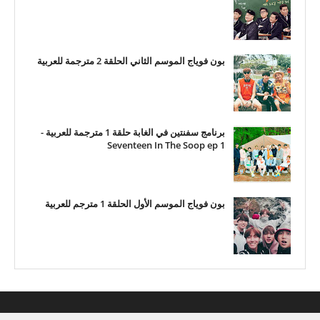
بون فوياج الموسم الثاني الحلقة 2 مترجمة للعربية
برنامج سفنتين في الغابة حلقة 1 مترجمة للعربية -
Seventeen In The Soop ep 1
بون فوياج الموسم الأول الحلقة 1 مترجم للعربية