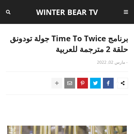
WINTER BEAR TV
برنامج Time To Twice جولة تودونق
حلقة 2 مترجمة للعربية
-
مارس 02, 2022