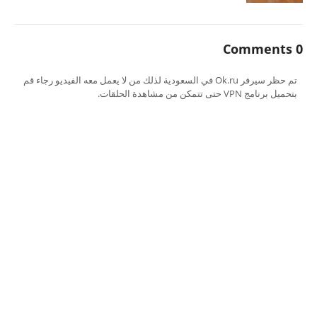
0 Comments
تم حظر سيرفر Ok.ru في السعودية لذلك من لا يعمل معه الفيديو رجاء قم
بتحميل برنامج VPN حتى تتمكن من مشاهدة الحلقات.