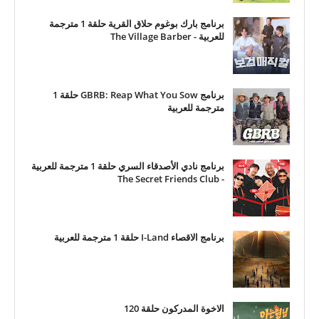
برنامج بارك بوغوم حلاق القرية حلقة 1 مترجمة
للعربية - The Village Barber
برنامج GBRB: Reap What You Sow حلقة 1
مترجمة للعربية
برنامج نادي الأصدقاء السري حلقة 1 مترجمة للعربية
- The Secret Friends Club
برنامج الاقصاء I-Land حلقة 1 مترجمة للعربية
الاخوة المدركون حلقة 120