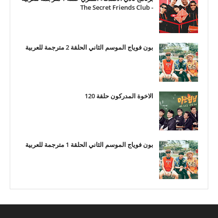
- The Secret Friends Club
بون فوياج الموسم الثاني الحلقة 2 مترجمة للعربية
الاخوة المدركون حلقة 120
بون فوياج الموسم الثاني الحلقة 1 مترجمة للعربية