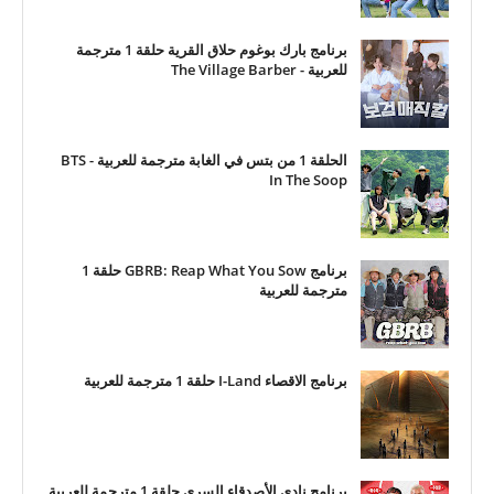
برنامج بارك بوغوم حلاق القرية حلقة 1 مترجمة
للعربية - The Village Barber
الحلقة 1 من بتس في الغابة مترجمة للعربية - BTS
In The Soop
برنامج GBRB: Reap What You Sow حلقة 1
مترجمة للعربية
برنامج الاقصاء I-Land حلقة 1 مترجمة للعربية
برنامج نادي الأصدقاء السري حلقة 1 مترجمة للعربية