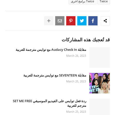
Twice
Twice برامج أخرى
قد تُعجبك هذه المشاركات
مقابلة Audacy Check In مع توايس مترجمة للعربية
March 26, 2023
مقابلة SEVENTEEN مع توايس مترجمة للعربية
March 25, 2023
ردة فعل توايس على الفيديو الموسيقي SET ME FREE
مترجم للعربية
March 25, 2023