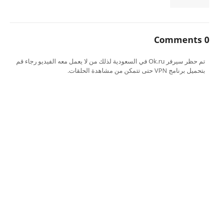
0 Comments
تم حظر سيرفر Ok.ru في السعودية لذلك من لا يعمل معه الفيديو رجاء قم
بتحميل برنامج VPN حتى تتمكن من مشاهدة الحلقات.