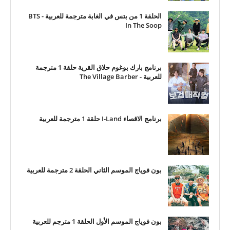
الحلقة 1 من بتس في الغابة مترجمة للعربية - BTS
In The Soop
برنامج بارك بوغوم حلاق القرية حلقة 1 مترجمة
للعربية - The Village Barber
برنامج الاقصاء I-Land حلقة 1 مترجمة للعربية
بون فوياج الموسم الثاني الحلقة 2 مترجمة للعربية
بون فوياج الموسم الأول الحلقة 1 مترجم للعربية