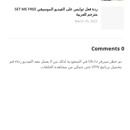
ردة فعل توايس على الفيديو الموسيقي SET ME FREE
مترجم للعربية
March 25, 2023
0 Comments
تم حظر سيرفر Ok.ru في السعودية لذلك من لا يعمل معه الفيديو رجاء قم
بتحميل برنامج VPN حتى تتمكن من مشاهدة الحلقات.