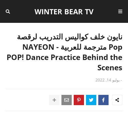
WINTER BEAR TV
نايون خلف كواليس التدريب لرقصة
Pop مترجمة للعربية - NAYEON
POP! Dance Practice Behind the
Scenes
-
يوليو 14, 2022