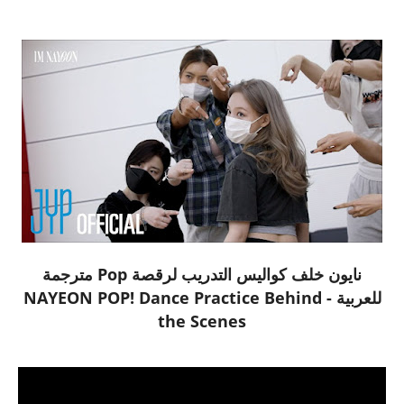
نايون خلف كواليس التدريب لرقصة Pop مترجمة
للعربية - NAYEON POP! Dance Practice Behind
the Scenes