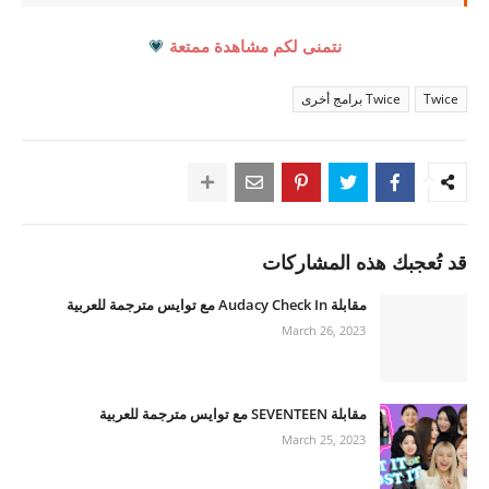
نتمنى لكم مشاهدة ممتعة
💗
Twice
Twice برامج أخرى
قد تُعجبك هذه المشاركات
مقابلة Audacy Check In مع توايس مترجمة للعربية
March 26, 2023
مقابلة SEVENTEEN مع توايس مترجمة للعربية
March 25, 2023