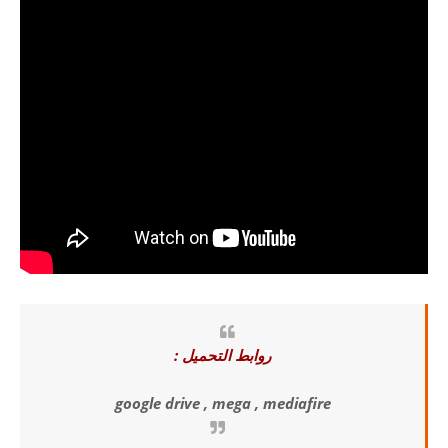
روابط التحميل :
google drive , mega , mediafire