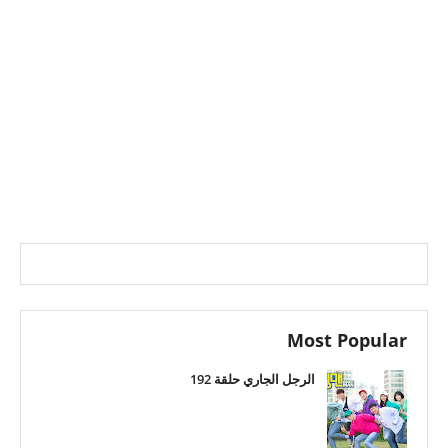
Most Popular
الرجل الجاري حلقة 192