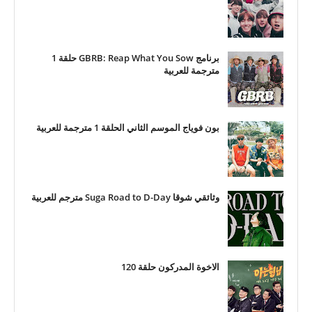
برنامج GBRB: Reap What You Sow حلقة 1
مترجمة للعربية
بون فوياج الموسم الثاني الحلقة 1 مترجمة للعربية
وثائقي شوقا Suga Road to D-Day مترجم للعربية
الاخوة المدركون حلقة 120