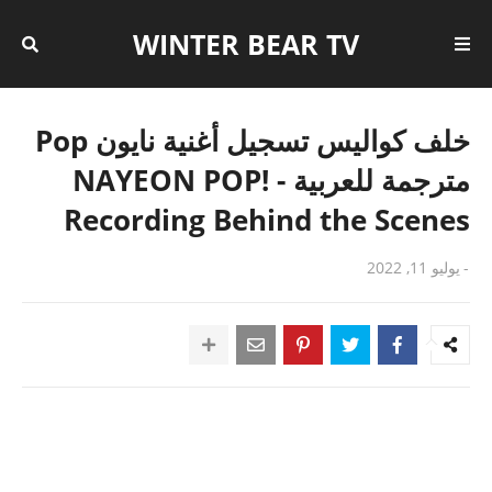
WINTER BEAR TV
خلف كواليس تسجيل أغنية نايون Pop
مترجمة للعربية - NAYEON POP!
Recording Behind the Scenes
-
يوليو 11, 2022