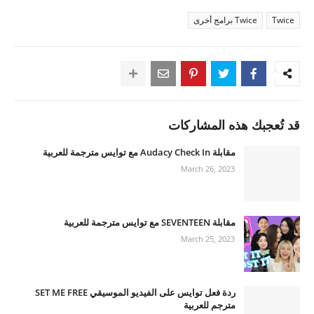
Twice
Twice برامج أخرى
قد تُعجبك هذه المشاركات
مقابلة Audacy Check In مع توايس مترجمة للعربية
March 26, 2023
مقابلة SEVENTEEN مع توايس مترجمة للعربية
March 25, 2023
ردة فعل توايس على الفيديو الموسيقي SET ME FREE
مترجم للعربية