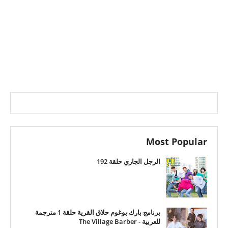
Most Popular
الرجل الجاري حلقة 192
برنامج بارك بوغوم حلاق القرية حلقة 1 مترجمة
للعربية - The Village Barber