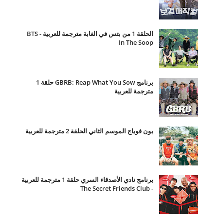
الحلقة 1 من بتس في الغابة مترجمة للعربية - BTS
In The Soop
برنامج GBRB: Reap What You Sow حلقة 1
مترجمة للعربية
بون فوياج الموسم الثاني الحلقة 2 مترجمة للعربية
برنامج نادي الأصدقاء السري حلقة 1 مترجمة للعربية
- The Secret Friends Club