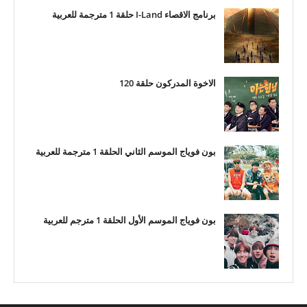
برنامج الاقصاء I-Land حلقة 1 مترجمة للعربية
الاخوة المدركون حلقة 120
بون فوياج الموسم الثاني الحلقة 1 مترجمة للعربية
بون فوياج الموسم الأول الحلقة 1 مترجم للعربية