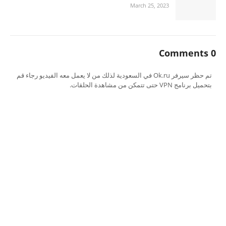
March 25, 2023
0 Comments
تم حظر سيرفر Ok.ru في السعودية لذلك من لا يعمل معه الفيديو رجاء قم
بتحميل برنامج VPN حتى تتمكن من مشاهدة الحلقات.