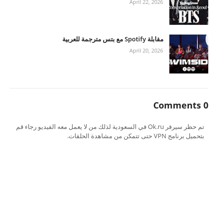
April 22, 2026
مقابلة Spotify مع بتس مترجمة للعربية
April 20, 2026
0 Comments
تم حظر سيرفر Ok.ru في السعودية لذلك من لا يعمل معه الفيديو رجاء قم
بتحميل برنامج VPN حتى تتمكن من مشاهدة الحلقات.