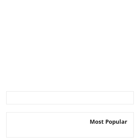
Most Popular