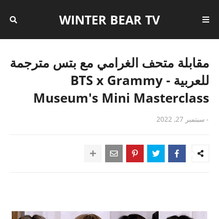
WINTER BEAR TV
مقابلة متحف الغرامي مع بتس مترجمة
للعربية - BTS x Grammy
Museum's Mini Masterclass
-
سبتمبر 27, 2022