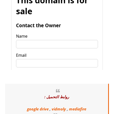
روابط التحميل :
google drive
,
vidmoly
,
mediafire