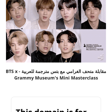
مقابلة متحف الغرامي مع بتس مترجمة للعربية - BTS x
Grammy Museum's Mini Masterclass