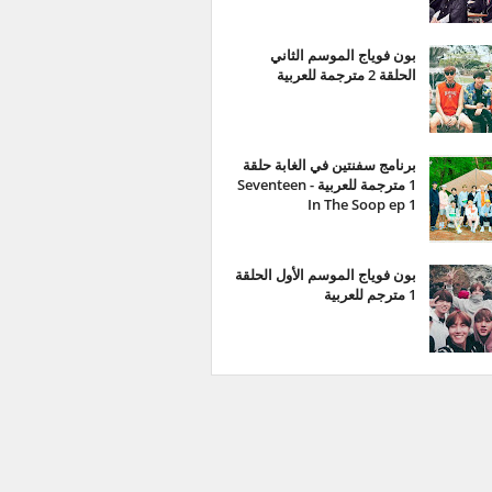
بون فوياج الموسم الثاني
الحلقة 2 مترجمة للعربية
برنامج سفنتين في الغابة حلقة
1 مترجمة للعربية - Seventeen
In The Soop ep 1
بون فوياج الموسم الأول الحلقة
1 مترجم للعربية