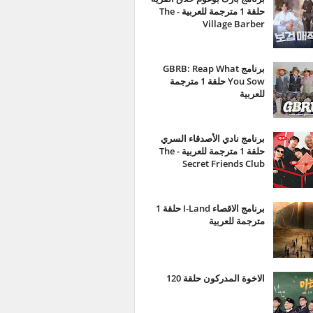
حلقة 1 مترجمة للعربية - The
Village Barber
برنامج GBRB: Reap What
You Sow حلقة 1 مترجمة
للعربية
برنامج نادي الأصدقاء السري
حلقة 1 مترجمة للعربية - The
Secret Friends Club
برنامج الاقصاء I-Land حلقة 1
مترجمة للعربية
الاخوة المدركون حلقة 120