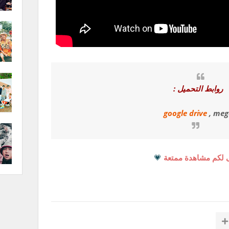
روابط التحميل :
google drive
, meg
 لكم مشاهدة ممتعة
💗