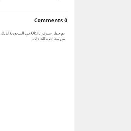
0 Comments
من مشاهدة الحلقات.