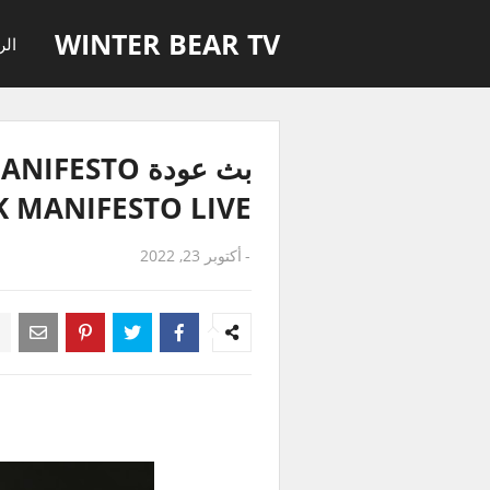
WINTER BEAR TV
الر
 MANIFESTO LIVE
-
أكتوبر 23, 2022