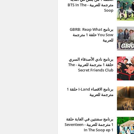
مترجمة للعربية - BTS In The
Soop
برنامج GBRB: Reap What
You Sow حلقة 1 مترجمة
للعربية
برنامج نادي الأصدقاء السري
حلقة 1 مترجمة للعربية - The
Secret Friends Club
برنامج الاقصاء I-Land حلقة 1
مترجمة للعربية
برنامج سفنتين في الغابة حلقة
1 مترجمة للعربية - Seventeen
In The Soop ep 1