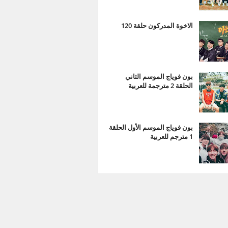
الاخوة المدركون حلقة 120
بون فوياج الموسم الثاني
الحلقة 2 مترجمة للعربية
بون فوياج الموسم الأول الحلقة
1 مترجم للعربية