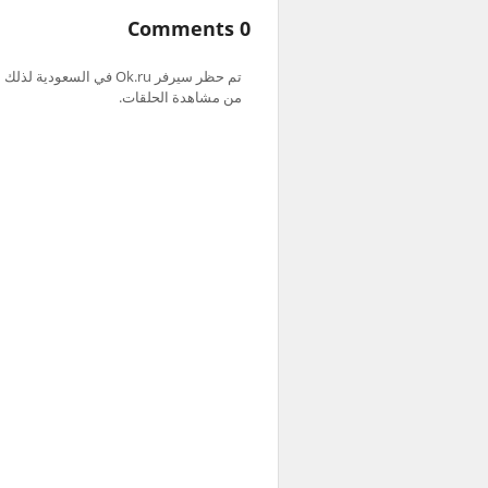
0 Comments
من مشاهدة الحلقات.