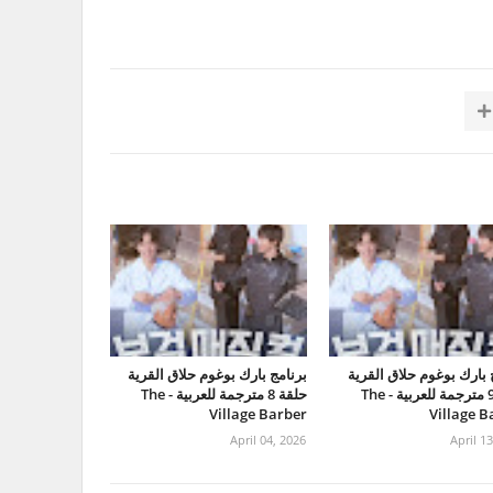
 بارك بوغوم حلاق القرية
برنامج بارك بوغوم حلاق القرية
حلقة 9 مترجمة للعربية - The
حلقة 8 مترجمة للعربية - The
Village Barber
Village B
April 04, 2026
April 1