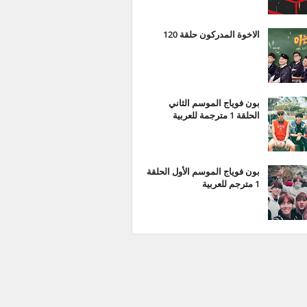
الاخوة المدركون حلقة 120
بون فوياج الموسم الثاني
الحلقة 1 مترجمة للعربية
بون فوياج الموسم الأول الحلقة
1 مترجم للعربية