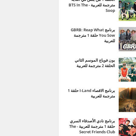
مترجمة للعربية - BTS In The
Soop
برنامج GBRB: Reap What
You Sow حلقة 1 مترجمة
للعربية
بون فوياج الموسم الثاني
الحلقة 2 مترجمة للعربية
برنامج الاقصاء I-Land حلقة 1
مترجمة للعربية
برنامج نادي الأصدقاء السري
حلقة 1 مترجمة للعربية - The
Secret Friends Club