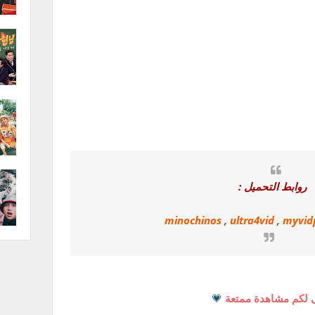
روابط التحميل :
minochinos
,
ultra4vid
,
myvid
 لكم مشاهدة ممتعة
💗