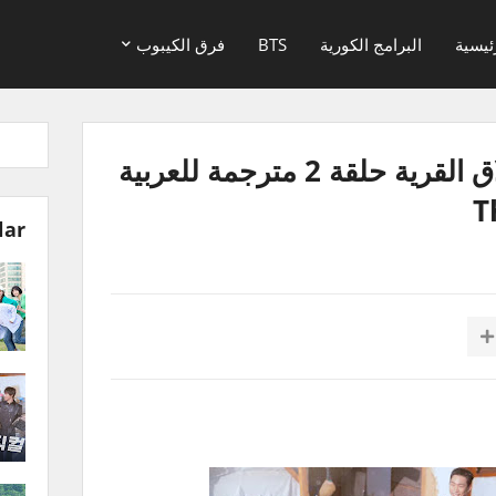
ئيسية
البرامج الكورية
BTS
فرق الكيبوب
برنامج بارك بوغوم حلاق القرية حلقة 2 مترجمة للعربية
lar