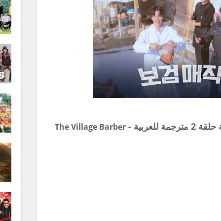
 للعربية -
The Village Barber