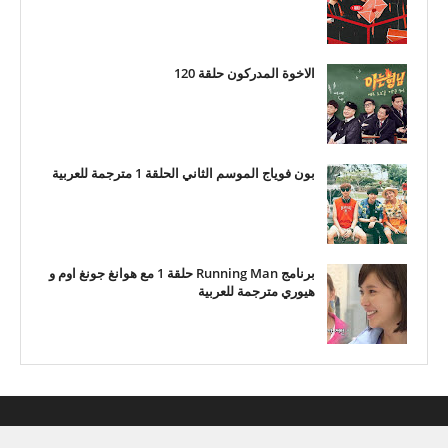
الاخوة المدركون حلقة 120
بون فوياج الموسم الثاني الحلقة 1 مترجمة للعربية
برنامج Running Man حلقة 1 مع هوانغ جونغ اوم و
هيوري مترجمة للعربية