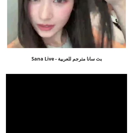
بث سانا مترجم للعربية - Sana Live