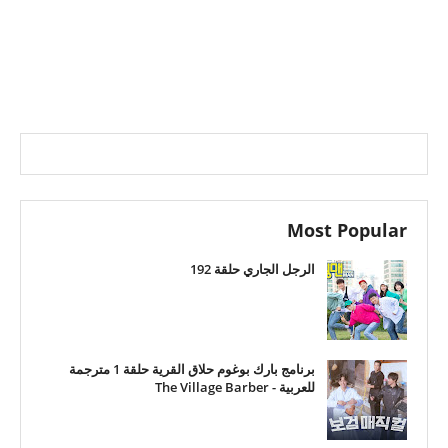
Most Popular
الرجل الجاري حلقة 192
برنامج بارك بوغوم حلاق القرية حلقة 1 مترجمة
للعربية - The Village Barber