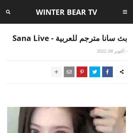
WINTER BEAR TV
بث سانا مترجم للعربية - Sana Live
-
أكتوبر 08, 2022