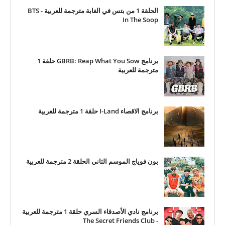
الحلقة 1 من بتس في الغابة مترجمة للعربية - BTS
In The Soop
برنامج GBRB: Reap What You Sow حلقة 1
مترجمة للعربية
برنامج الاقصاء I-Land حلقة 1 مترجمة للعربية
بون فوياج الموسم الثاني الحلقة 2 مترجمة للعربية
برنامج نادي الأصدقاء السري حلقة 1 مترجمة للعربية
- The Secret Friends Club