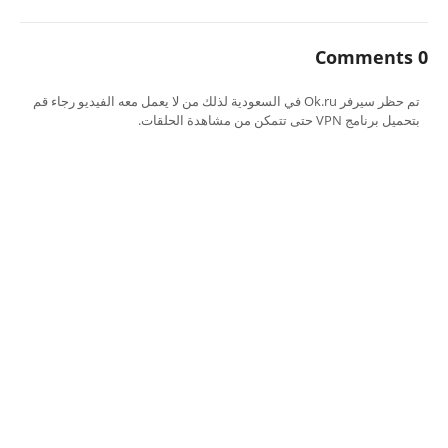
0 Comments
تم حظر سيرفر Ok.ru في السعودية لذلك من لا يعمل معه الفيديو رجاء قم
بتحميل برنامج VPN حتى تتمكن من مشاهدة الحلقات.