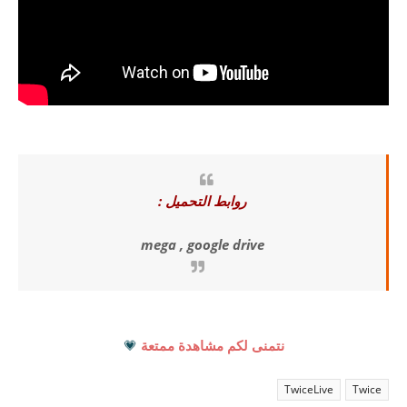
روابط التحميل :
mega , google drive
نتمنى لكم مشاهدة ممتعة
💗
TwiceLive
Twice