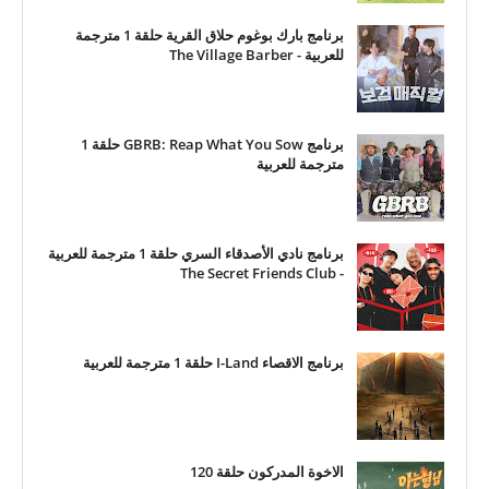
برنامج بارك بوغوم حلاق القرية حلقة 1 مترجمة
للعربية - The Village Barber
برنامج GBRB: Reap What You Sow حلقة 1
مترجمة للعربية
برنامج نادي الأصدقاء السري حلقة 1 مترجمة للعربية
- The Secret Friends Club
برنامج الاقصاء I-Land حلقة 1 مترجمة للعربية
الاخوة المدركون حلقة 120