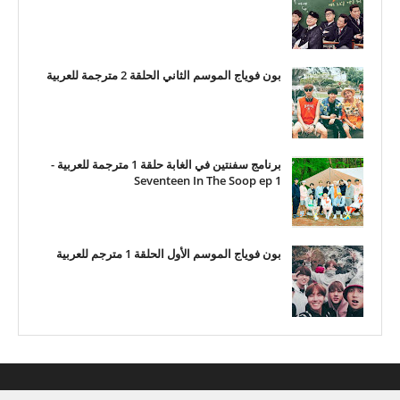
بون فوياج الموسم الثاني الحلقة 2 مترجمة للعربية
برنامج سفنتين في الغابة حلقة 1 مترجمة للعربية -
Seventeen In The Soop ep 1
بون فوياج الموسم الأول الحلقة 1 مترجم للعربية