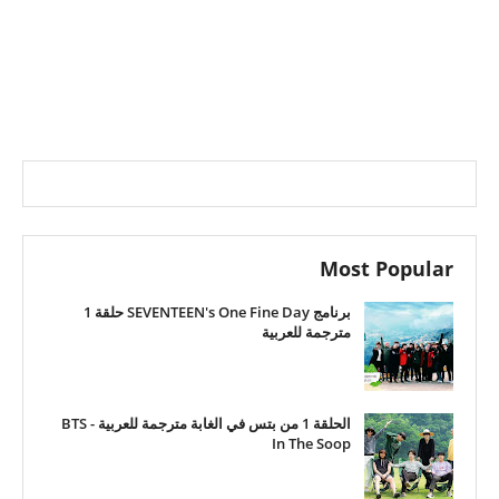
Most Popular
برنامج SEVENTEEN's One Fine Day حلقة 1
مترجمة للعربية
الحلقة 1 من بتس في الغابة مترجمة للعربية - BTS
In The Soop