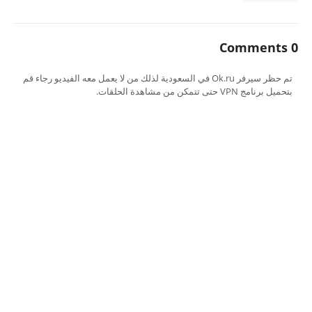
0 Comments
تم حظر سيرفر Ok.ru في السعودية لذلك من لا يعمل معه الفيديو رجاء قم
بتحميل برنامج VPN حتى تتمكن من مشاهدة الحلقات.