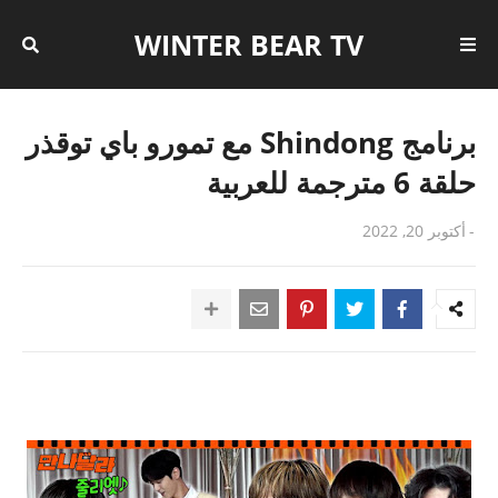
WINTER BEAR TV
برنامج Shindong مع تمورو باي توقذر
حلقة 6 مترجمة للعربية
-
أكتوبر 20, 2022