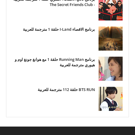
- The Secret Friends Club
برنامج الاقصاء I-Land حلقة 1 مترجمة للعربية
برنامج Running Man حلقة 1 مع هوانغ جونغ اوم و
هيوري مترجمة للعربية
BTS RUN حلقة 112 مترجمة للعربية