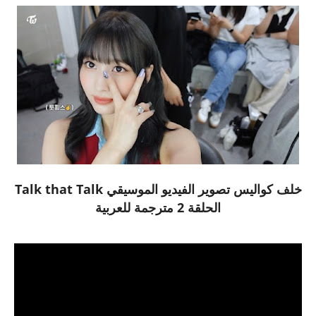
خلف كواليس تصوير الفيديو الموسيقي Talk that Talk
الحلقة 2 مترجمة للعربية