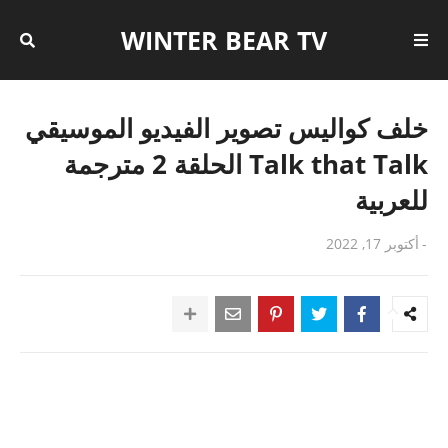
WINTER BEAR TV
خلف كواليس تصوير الفيديو الموسيقي
Talk that Talk الحلقة 2 مترجمة
للعربية
-
أكتوبر 17, 2022