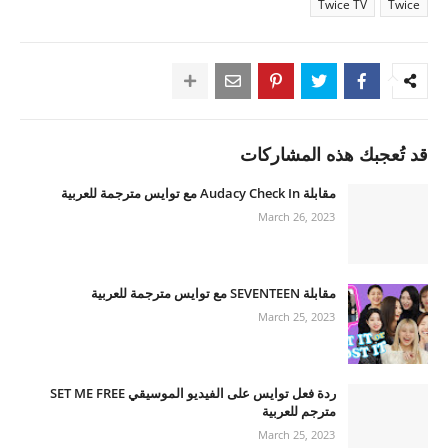
Twice TV
Twice
قد تُعجبك هذه المشاركات
مقابلة Audacy Check In مع توايس مترجمة للعربية
March 26, 2023
مقابلة SEVENTEEN مع توايس مترجمة للعربية
March 25, 2023
ردة فعل توايس على الفيديو الموسيقي SET ME FREE
مترجم للعربية
March 25, 2023