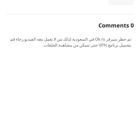
0 Comments
تم حظر سيرفر Ok.ru في السعودية لذلك من لا يعمل معه الفيديو رجاء قم
بتحميل برنامج VPN حتى تتمكن من مشاهدة الحلقات.