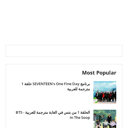
Most Popular
برنامج SEVENTEEN's One Fine Day حلقة 1
مترجمة للعربية
الحلقة 1 من بتس في الغابة مترجمة للعربية - BTS
In The Soop