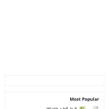
Most Popular
الرجل الجاري حلقة 192