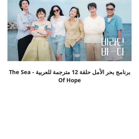
برنامج بحر الأمل حلقة 12 مترجمة للعربية - The Sea
Of Hope