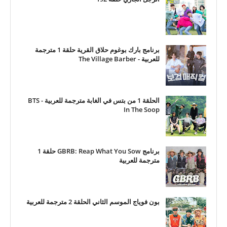
برنامج بارك بوغوم حلاق القرية حلقة 1 مترجمة
للعربية - The Village Barber
الحلقة 1 من بتس في الغابة مترجمة للعربية - BTS
In The Soop
برنامج GBRB: Reap What You Sow حلقة 1
مترجمة للعربية
بون فوياج الموسم الثاني الحلقة 2 مترجمة للعربية