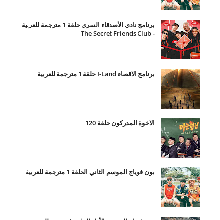
برنامج نادي الأصدقاء السري حلقة 1 مترجمة للعربية
- The Secret Friends Club
برنامج الاقصاء I-Land حلقة 1 مترجمة للعربية
الاخوة المدركون حلقة 120
بون فوياج الموسم الثاني الحلقة 1 مترجمة للعربية