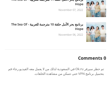
Hope
November 07, 2022
برنامج بحر الأمل حلقة 10 مترجمة للعربية - The Sea Of
Hope
November 06, 2022
0 Comments
تم حظر سيرفر Ok.ru في السعودية لذلك من لا يعمل معه الفيديو رجاء قم
بتحميل برنامج VPN حتى تتمكن من مشاهدة الحلقات.