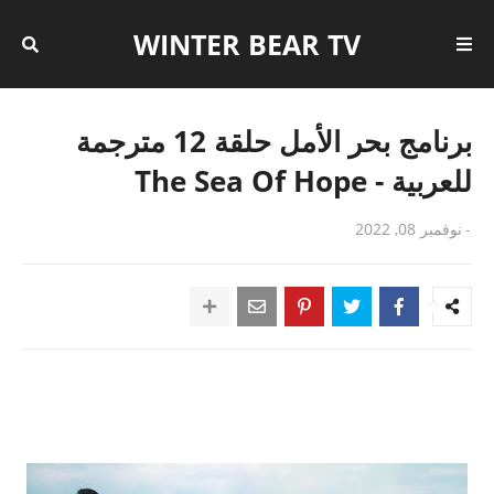
WINTER BEAR TV
برنامج بحر الأمل حلقة 12 مترجمة
للعربية - The Sea Of Hope
-
نوفمبر 08, 2022