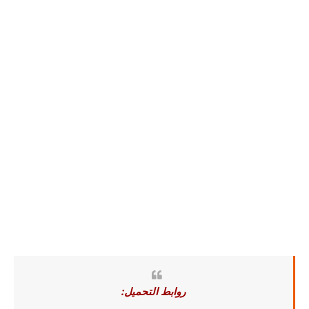
روابط التحميل: