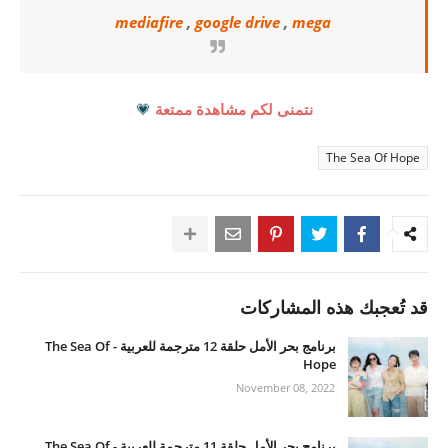
mediafire
,
google drive
,
mega
نتمنى لكم مشاهدة ممتعة
💗
The Sea Of Hope
قد تُعجبك هذه المشاركات
برنامج بحر الأمل حلقة 12 مترجمة للعربية - The Sea Of
Hope
November 08, 2022
برنامج بحر الأمل حلقة 11 مترجمة للعربية - The Sea Of