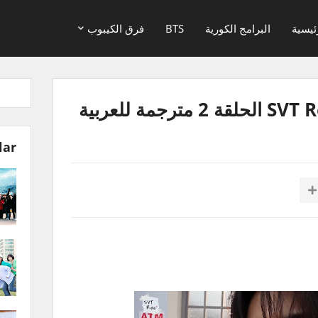
ئيسية
البرامج الكورية
BTS
فرق الكيبوب
lar