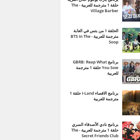
حلقة 1 مترجمة للعربية - The
Village Barber
الحلقة 1 من بتس في الغابة
مترجمة للعربية - BTS In The
Soop
برنامج GBRB: Reap What
You Sow حلقة 1 مترجمة
للعربية
برنامج الاقصاء I-Land حلقة 1
مترجمة للعربية
برنامج نادي الأصدقاء السري
حلقة 1 مترجمة للعربية - The
Secret Friends Club