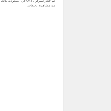
من مشاهدة الحلقات.