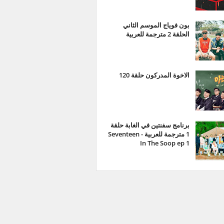
بون فوياج الموسم الثاني
الحلقة 2 مترجمة للعربية
الاخوة المدركون حلقة 120
برنامج سفنتين في الغابة حلقة
1 مترجمة للعربية - Seventeen
In The Soop ep 1