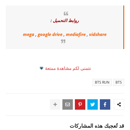
روابط التحميل :
mega
,
google drive
,
mediafire
,
vidshare
نتمنى لكم مشاهدة ممتعة
💗
BTS RUN
BTS
قد تُعجبك هذه المشاركات