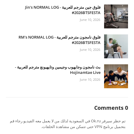
فلوق جين مترجم للعربية - Jin's NORMAL LOG
#2026BTSFESTA
June 10, 2026
فلوق نامجون مترجم للعربية - RM's NORMAL LOG
#2026BTSFESTA
June 10, 2026
بث نامجون وجايهوب وجيمين وتايهيونغ مترجم للعربية -
Hojinamtae Live
June 10, 2026
0 Comments
تم حظر سيرفر Ok.ru في السعودية لذلك من لا يعمل معه الفيديو رجاء قم
بتحميل برنامج VPN حتى تتمكن من مشاهدة الحلقات.