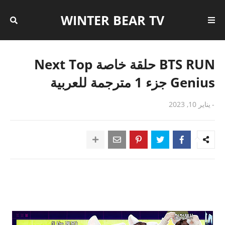
WINTER BEAR TV
BTS RUN حلقة خاصة Next Top
Genius جزء 1 مترجمة للعربية
-
يناير 10, 2023