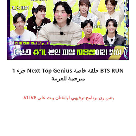
BTS RUN حلقة خاصة Next Top Genius جزء 1
مترجمة للعربية
بتس رن برنامج ترفيهي لبانقتان يبث على VLIVE.