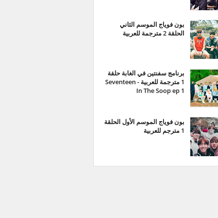
بون فوياج الموسم الثاني
الحلقة 2 مترجمة للعربية
برنامج سفنتين في الغابة حلقة
1 مترجمة للعربية - Seventeen
In The Soop ep 1
بون فوياج الموسم الأول الحلقة
1 مترجم للعربية