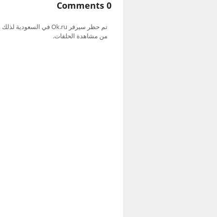
0 Comments
من مشاهدة الحلقات.