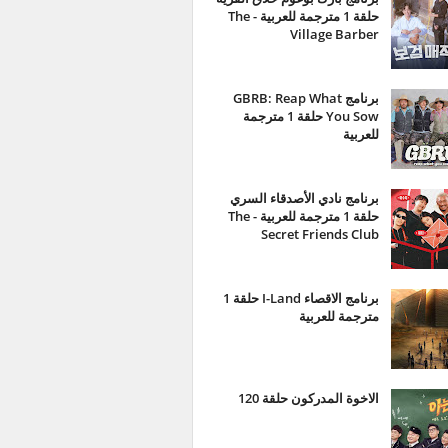
حلقة 1 مترجمة للعربية - The
Village Barber
برنامج GBRB: Reap What
You Sow حلقة 1 مترجمة
للعربية
برنامج نادي الأصدقاء السري
حلقة 1 مترجمة للعربية - The
Secret Friends Club
برنامج الاقصاء I-Land حلقة 1
مترجمة للعربية
الاخوة المدركون حلقة 120