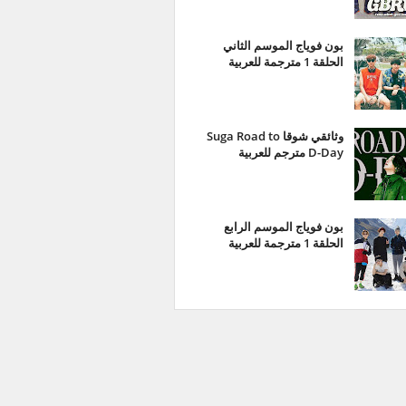
بون فوياج الموسم الثاني
الحلقة 1 مترجمة للعربية
وثائقي شوقا Suga Road to
D-Day مترجم للعربية
بون فوياج الموسم الرابع
الحلقة 1 مترجمة للعربية