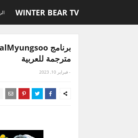
WINTER BEAR TV
الر
مترجمة للعربية
-
فبراير 10, 2023