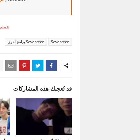
نتمنى
Seventeen
Seventeen برامج أخرى
قد تُعجبك هذه المشاركات