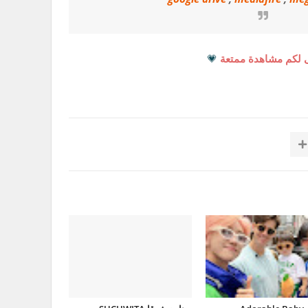
 لكم مشاهدة ممتعة
💗