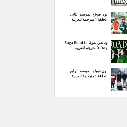
بون فوياج الموسم الثاني
الحلقة 1 مترجمة للعربية
وثائقي شوقا Suga Road to
D-Day مترجم للعربية
بون فوياج الموسم الرابع
الحلقة 1 مترجمة للعربية