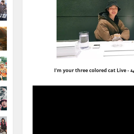
I'm your