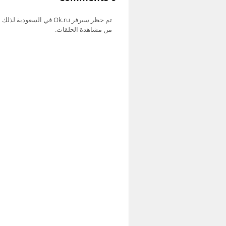
من مشاهدة الحلقات.