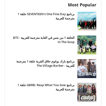
Most Popular
برنامج SEVENTEEN's One Fine Day حلقة 1
مترجمة للعربية
الحلقة 1 من بتس في الغابة مترجمة للعربية - BTS
In The Soop
برنامج بارك بوغوم حلاق القرية حلقة 1 مترجمة
للعربية - The Village Barber
برنامج GBRB: Reap What You Sow حلقة 1
مترجمة للعربية