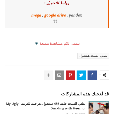
روابط التحميل :
mega
,
google drive
, yandex
نتمنى لكم مشاهدة ممتعة
💗
بطتي القبيحة هيتشول
قد تُعجبك هذه المشاركات
بطتي القبيحة حلقة 456 هيتشول مترجمة للعربية - My Ugly
Duckling with Heechul