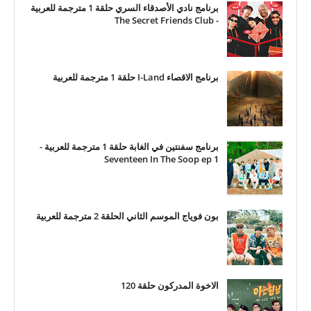
برنامج نادي الأصدقاء السري حلقة 1 مترجمة للعربية
- The Secret Friends Club
برنامج الاقصاء I-Land حلقة 1 مترجمة للعربية
برنامج سفنتين في الغابة حلقة 1 مترجمة للعربية -
Seventeen In The Soop ep 1
بون فوياج الموسم الثاني الحلقة 2 مترجمة للعربية
الاخوة المدركون حلقة 120