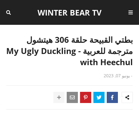
WINTER BEAR TV
بطتي القبيحة حلقة 306 هيتشول
مترجمة للعربية - My Ugly Duckling
with Heechul
-
يونيو 07, 2023