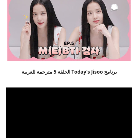
برنامج Today's Jisoo الحلقة 5 مترجمة للعربية