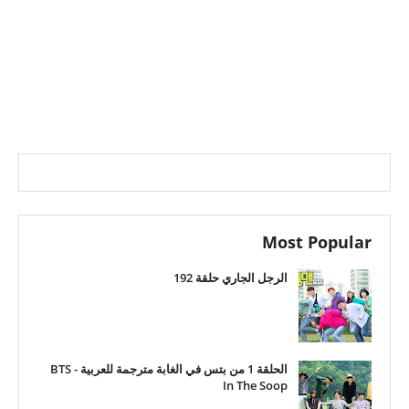
Most Popular
الرجل الجاري حلقة 192
الحلقة 1 من بتس في الغابة مترجمة للعربية - BTS
In The Soop