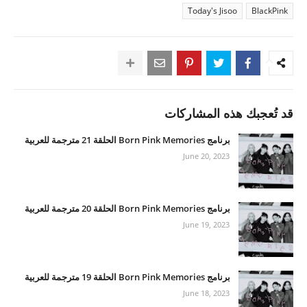
Today's Jisoo
BlackPink
قد تُعجبك هذه المشاركات
برنامج Born Pink Memories الحلقة 21 مترجمة للعربية
June 20, 2023
برنامج Born Pink Memories الحلقة 20 مترجمة للعربية
June 19, 2023
برنامج Born Pink Memories الحلقة 19 مترجمة للعربية
June 18, 2023