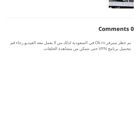
0 Comments
تم حظر سيرفر Ok.ru في السعودية لذلك من لا يعمل معه الفيديو رجاء قم
بتحميل برنامج VPN حتى تتمكن من مشاهدة الحلقات.