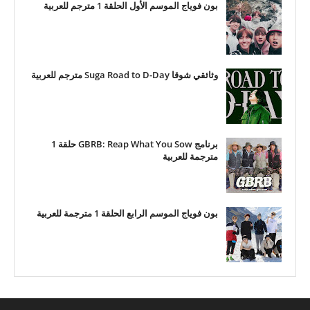
بون فوياج الموسم الأول الحلقة 1 مترجم للعربية
وثائقي شوقا Suga Road to D-Day مترجم للعربية
برنامج GBRB: Reap What You Sow حلقة 1
مترجمة للعربية
بون فوياج الموسم الرابع الحلقة 1 مترجمة للعربية