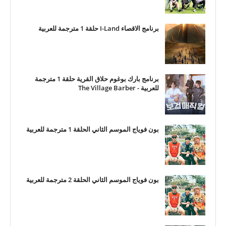
برنامج الاقصاء I-Land حلقة 1 مترجمة للعربية
برنامج بارك بوغوم حلاق القرية حلقة 1 مترجمة
للعربية - The Village Barber
بون فوياج الموسم الثاني الحلقة 1 مترجمة للعربية
بون فوياج الموسم الثاني الحلقة 2 مترجمة للعربية