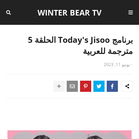
WINTER BEAR TV
برنامج Today's Jisoo الحلقة 5
مترجمة للعربية
-
يونيو 11, 2023