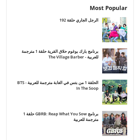
Most Popular
الرجل الجاري حلقة 192
برنامج بارك بوغوم حلاق القرية حلقة 1 مترجمة
للعربية - The Village Barber
الحلقة 1 من بتس في الغابة مترجمة للعربية - BTS
In The Soop
برنامج GBRB: Reap What You Sow حلقة 1
مترجمة للعربية