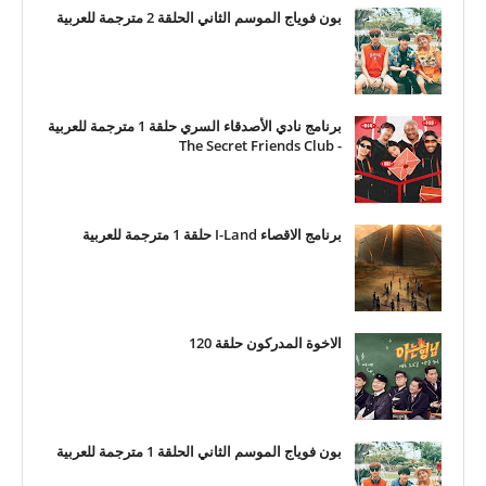
بون فوياج الموسم الثاني الحلقة 2 مترجمة للعربية
برنامج نادي الأصدقاء السري حلقة 1 مترجمة للعربية
- The Secret Friends Club
برنامج الاقصاء I-Land حلقة 1 مترجمة للعربية
الاخوة المدركون حلقة 120
بون فوياج الموسم الثاني الحلقة 1 مترجمة للعربية