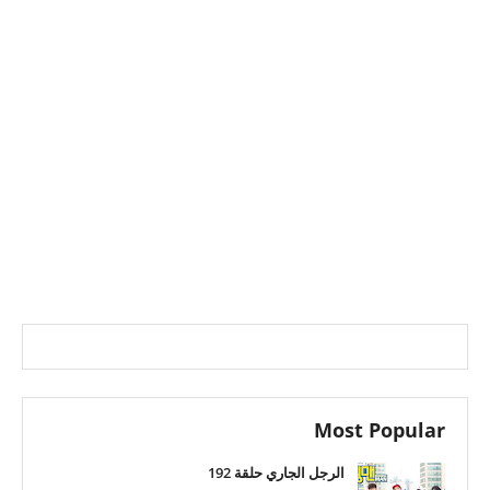
Most Popular
الرجل الجاري حلقة 192