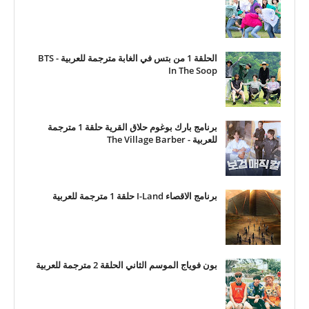
الحلقة 1 من بتس في الغابة مترجمة للعربية - BTS
In The Soop
برنامج بارك بوغوم حلاق القرية حلقة 1 مترجمة
للعربية - The Village Barber
برنامج الاقصاء I-Land حلقة 1 مترجمة للعربية
بون فوياج الموسم الثاني الحلقة 2 مترجمة للعربية