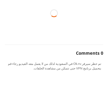
0 Comments
تم حظر سيرفر Ok.ru في السعودية لذلك من لا يعمل معه الفيديو رجاء قم
بتحميل برنامج VPN حتى تتمكن من مشاهدة الحلقات.