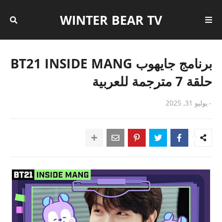
WINTER BEAR TV
برنامج جايهوب BT21 INSIDE MANG
حلقة 7 مترجمة للعربية
-
يوليو 31, 2025