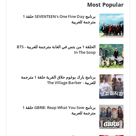
Most Popular
برنامج SEVENTEEN's One Fine Day حلقة 1
مترجمة للعربية
الحلقة 1 من بتس في الغابة مترجمة للعربية - BTS
In The Soop
برنامج بارك بوغوم حلاق القرية حلقة 1 مترجمة
للعربية - The Village Barber
برنامج GBRB: Reap What You Sow حلقة 1
مترجمة للعربية