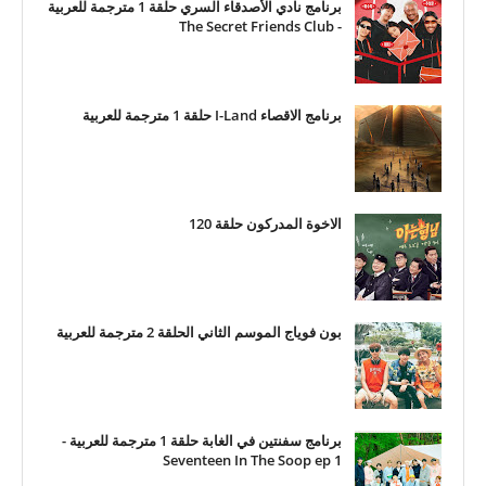
برنامج نادي الأصدقاء السري حلقة 1 مترجمة للعربية
- The Secret Friends Club
برنامج الاقصاء I-Land حلقة 1 مترجمة للعربية
الاخوة المدركون حلقة 120
بون فوياج الموسم الثاني الحلقة 2 مترجمة للعربية
برنامج سفنتين في الغابة حلقة 1 مترجمة للعربية -
Seventeen In The Soop ep 1