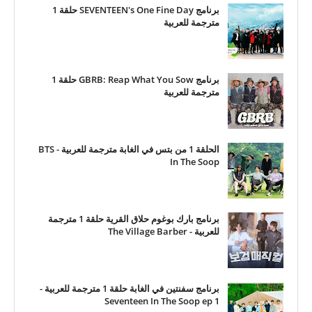
برنامج SEVENTEEN's One Fine Day حلقة 1
مترجمة للعربية
برنامج GBRB: Reap What You Sow حلقة 1
مترجمة للعربية
الحلقة 1 من بتس في الغابة مترجمة للعربية - BTS
In The Soop
برنامج بارك بوغوم حلاق القرية حلقة 1 مترجمة
للعربية - The Village Barber
برنامج سفنتين في الغابة حلقة 1 مترجمة للعربية -
Seventeen In The Soop ep 1