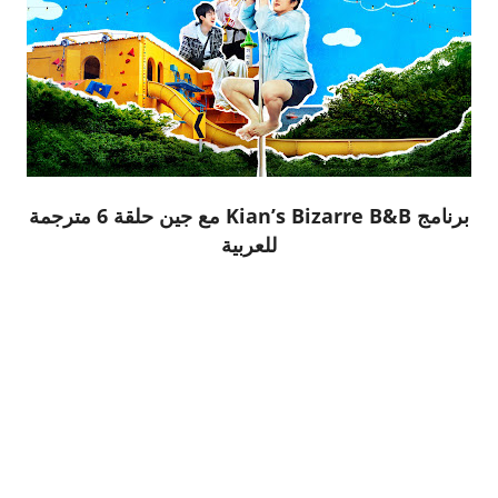
برنامج Kian’s Bizarre B&B مع جين حلقة 6 مترجمة
للعربية