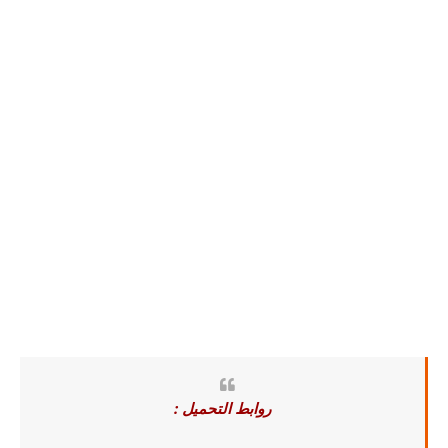
روابط التحميل :