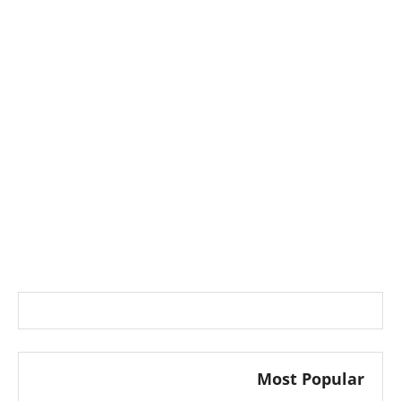
Most Popular