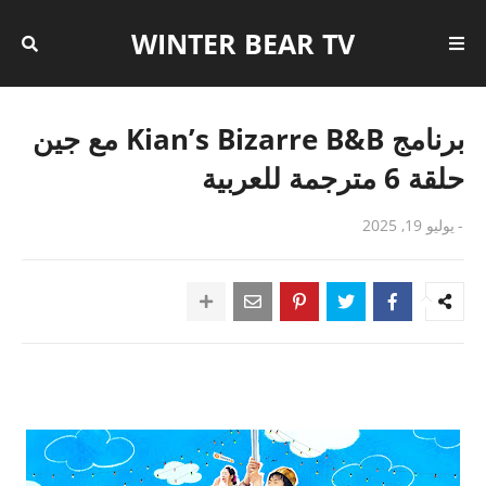
WINTER BEAR TV
برنامج Kian’s Bizarre B&B مع جين
حلقة 6 مترجمة للعربية
-
يوليو 19, 2025