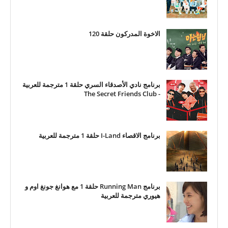
الاخوة المدركون حلقة 120
برنامج نادي الأصدقاء السري حلقة 1 مترجمة للعربية
- The Secret Friends Club
برنامج الاقصاء I-Land حلقة 1 مترجمة للعربية
برنامج Running Man حلقة 1 مع هوانغ جونغ اوم و
هيوري مترجمة للعربية