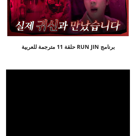
برنامج RUN JIN حلقة 11 مترجمة للعربية