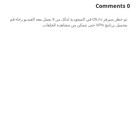
0 Comments
تم حظر سيرفر Ok.ru في السعودية لذلك من لا يعمل معه الفيديو رجاء قم
بتحميل برنامج VPN حتى تتمكن من مشاهدة الحلقات.