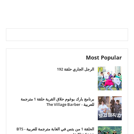
Most Popular
الرجل الجاري حلقة 192
برنامج بارك بوغوم حلاق القرية حلقة 1 مترجمة
للعربية - The Village Barber
الحلقة 1 من بتس في الغابة مترجمة للعربية - BTS