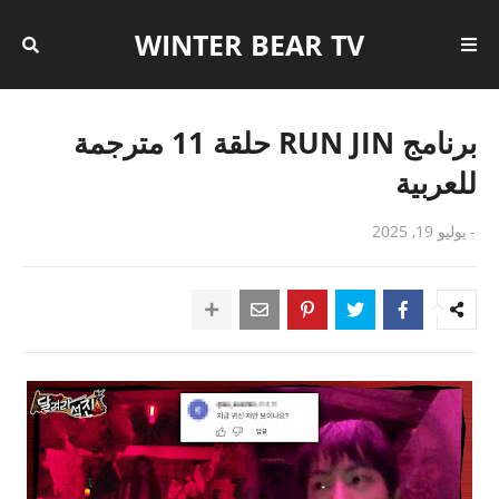
WINTER BEAR TV
برنامج RUN JIN حلقة 11 مترجمة
للعربية
-
يوليو 19, 2025