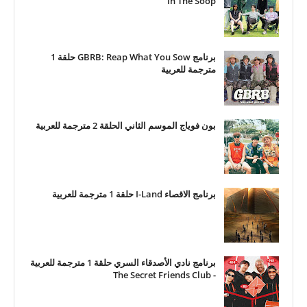
In The Soop
برنامج GBRB: Reap What You Sow حلقة 1
مترجمة للعربية
بون فوياج الموسم الثاني الحلقة 2 مترجمة للعربية
برنامج الاقصاء I-Land حلقة 1 مترجمة للعربية
برنامج نادي الأصدقاء السري حلقة 1 مترجمة للعربية
- The Secret Friends Club