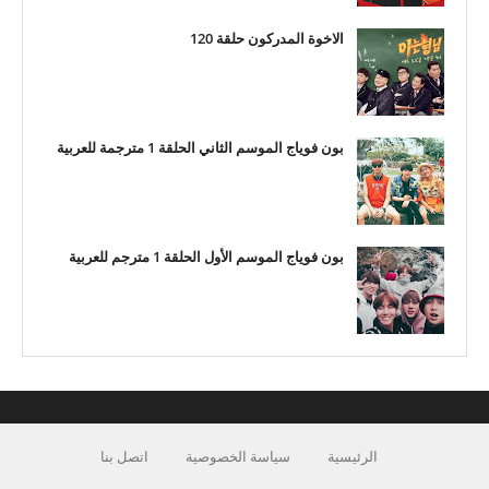
الاخوة المدركون حلقة 120
بون فوياج الموسم الثاني الحلقة 1 مترجمة للعربية
بون فوياج الموسم الأول الحلقة 1 مترجم للعربية
الرئيسية
سياسة الخصوصية
اتصل بنا