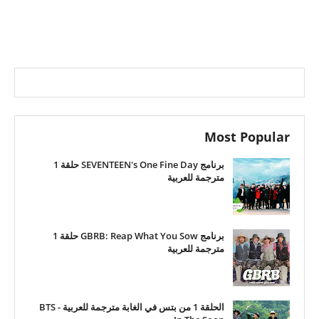
Most Popular
برنامج SEVENTEEN's One Fine Day حلقة 1
مترجمة للعربية
برنامج GBRB: Reap What You Sow حلقة 1
مترجمة للعربية
الحلقة 1 من بتس في الغابة مترجمة للعربية - BTS