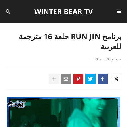
WINTER BEAR TV
برنامج RUN JIN حلقة 16 مترجمة
للعربية
-
يوليو 20, 2025