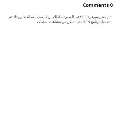
0 Comments
تم حظر سيرفر Ok.ru في السعودية لذلك من لا يعمل معه الفيديو رجاء قم
بتحميل برنامج VPN حتى تتمكن من مشاهدة الحلقات.