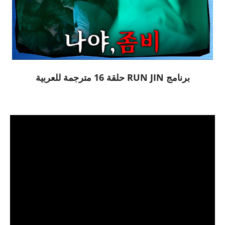
برنامج RUN JIN حلقة 16 مترجمة للعربية