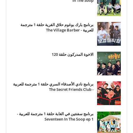
In The Soop
برنامج بارك بوغوم حلاق القرية حلقة 1 مترجمة
للعربية - The Village Barber
الاخوة المدركون حلقة 120
برنامج نادي الأصدقاء السري حلقة 1 مترجمة للعربية
- The Secret Friends Club
برنامج سفنتين في الغابة حلقة 1 مترجمة للعربية -
Seventeen In The Soop ep 1