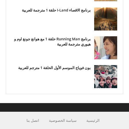
برنامج الاقصاء I-Land حلقة 1 مترجمة للعربية
برنامج Running Man حلقة 1 مع هوانغ جونغ اوم و
هيوري مترجمة للعربية
بون فوياج الموسم الأول الحلقة 1 مترجم للعربية
الرئيسية
سياسة الخصوصية
اتصل بنا