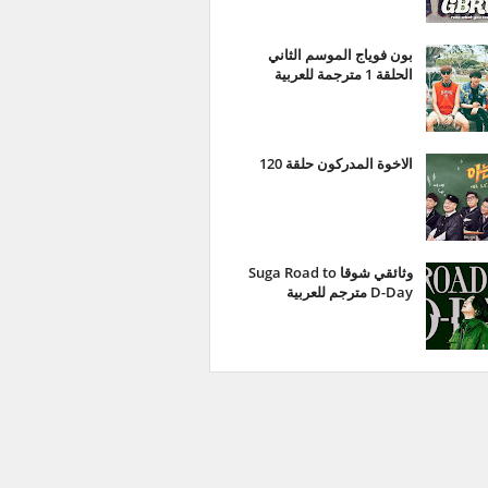
بون فوياج الموسم الثاني
الحلقة 1 مترجمة للعربية
الاخوة المدركون حلقة 120
وثائقي شوقا Suga Road to
D-Day مترجم للعربية