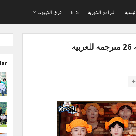
ئيسية
البرامج الكورية
BTS
فرق الكيبوب
lar