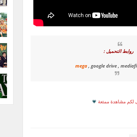
روابط التحميل :
mega
, google drive , mediafi
 لكم مشاهدة ممتعة
💗