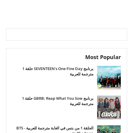
Most Popular
برنامج SEVENTEEN's One Fine Day حلقة 1
مترجمة للعربية
برنامج GBRB: Reap What You Sow حلقة 1
مترجمة للعربية
الحلقة 1 من بتس في الغابة مترجمة للعربية - BTS