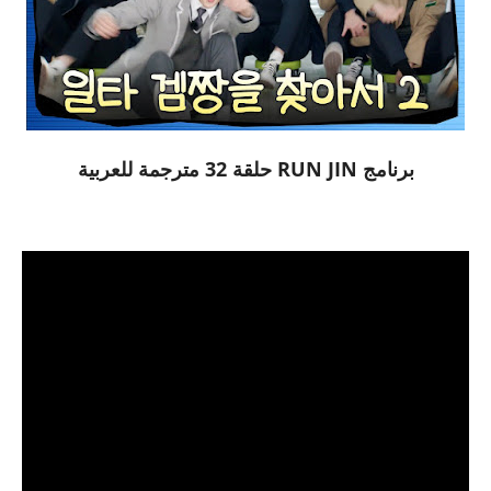
برنامج RUN JIN حلقة 32 مترجمة للعربية