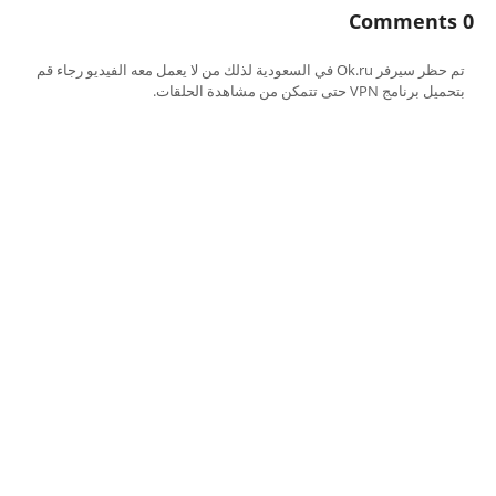
0 Comments
تم حظر سيرفر Ok.ru في السعودية لذلك من لا يعمل معه الفيديو رجاء قم
بتحميل برنامج VPN حتى تتمكن من مشاهدة الحلقات.