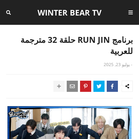
WINTER BEAR TV
برنامج RUN JIN حلقة 32 مترجمة
للعربية
-
يوليو 23, 2025