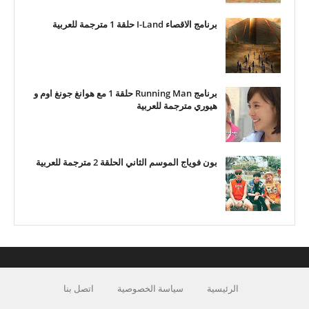
برنامج الاقصاء I-Land حلقة 1 مترجمة للعربية
برنامج Running Man حلقة 1 مع هوانغ جونغ اوم و
هيوري مترجمة للعربية
بون فوياج الموسم الثاني الحلقة 2 مترجمة للعربية
الرئيسية
سياسة الخصوصية
اتصل بنا