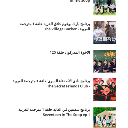
In The Soop
برنامج بارك بوغوم حلاق القرية حلقة 1 مترجمة
للعربية - The Village Barber
الاخوة المدركون حلقة 120
برنامج نادي الأصدقاء السري حلقة 1 مترجمة للعربية
- The Secret Friends Club
برنامج سفنتين في الغابة حلقة 1 مترجمة للعربية -
Seventeen In The Soop ep 1