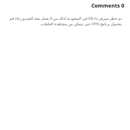
0 Comments
تم حظر سيرفر Ok.ru في السعودية لذلك من لا يعمل معه الفيديو رجاء قم
بتحميل برنامج VPN حتى تتمكن من مشاهدة الحلقات.