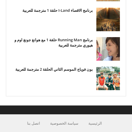
برنامج الاقصاء I-Land حلقة 1 مترجمة للعربية
برنامج Running Man حلقة 1 مع هوانغ جونغ اوم و
هيوري مترجمة للعربية
بون فوياج الموسم الثاني الحلقة 2 مترجمة للعربية
الرئيسية
سياسة الخصوصية
اتصل بنا