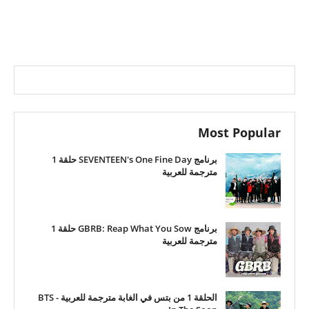
Most Popular
برنامج SEVENTEEN's One Fine Day حلقة 1
مترجمة للعربية
برنامج GBRB: Reap What You Sow حلقة 1
مترجمة للعربية
الحلقة 1 من بتس في الغابة مترجمة للعربية - BTS