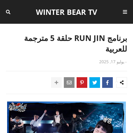
WINTER BEAR TV
برنامج RUN JIN حلقة 5 مترجمة
للعربية
-
يوليو 17, 2025