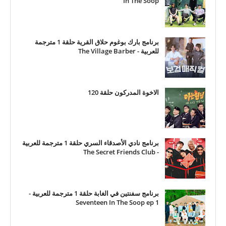
In The Soop
برنامج بارك بوغوم حلاق القرية حلقة 1 مترجمة
للعربية - The Village Barber
الاخوة المدركون حلقة 120
برنامج نادي الأصدقاء السري حلقة 1 مترجمة للعربية
- The Secret Friends Club
برنامج سفنتين في الغابة حلقة 1 مترجمة للعربية -
Seventeen In The Soop ep 1