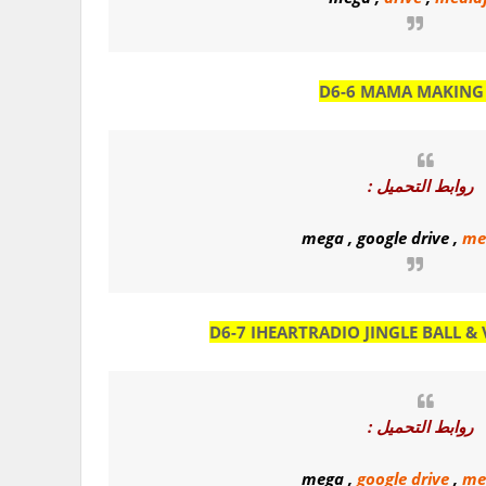
D6-6 MAMA MAKING
روابط التحميل :
mega
,
google drive
,
me
D6-7 IHEARTRADIO JINGLE BALL &
روابط التحميل :
mega
,
google drive
,
me