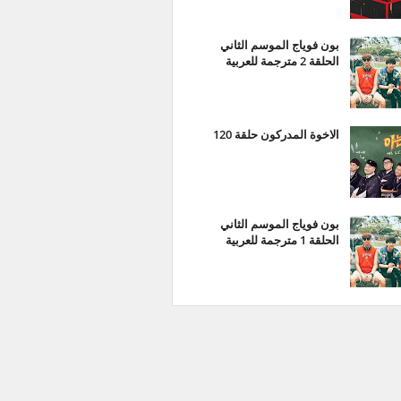
بون فوياج الموسم الثاني
الحلقة 2 مترجمة للعربية
الاخوة المدركون حلقة 120
بون فوياج الموسم الثاني
الحلقة 1 مترجمة للعربية