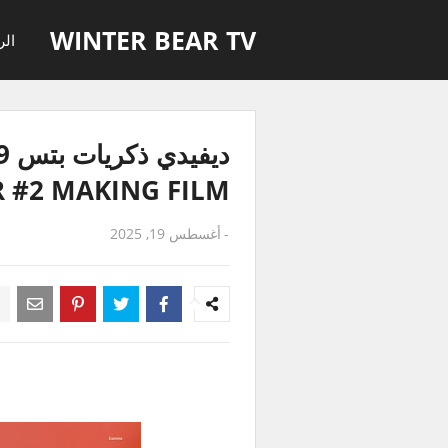
WINTER BEAR TV
الر
CR #2 MAKING FILM
-
أغسطس 19, 2025