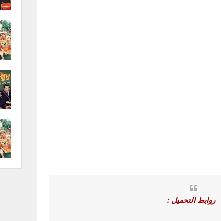
روابط التحميل :