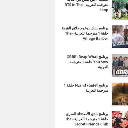
مترجمة للعربية - BTS In The
Soop
برنامج بارك بوغوم حلاق القرية
حلقة 1 مترجمة للعربية - The
Village Barber
برنامج GBRB: Reap What
You Sow حلقة 1 مترجمة
للعربية
برنامج الاقصاء I-Land حلقة 1
مترجمة للعربية
برنامج نادي الأصدقاء السري
حلقة 1 مترجمة للعربية - The
Secret Friends Club