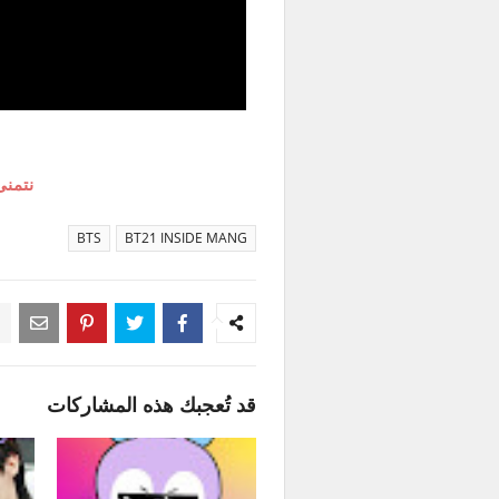
نتمنى
BTS
BT21 INSIDE MANG
قد تُعجبك هذه المشاركات