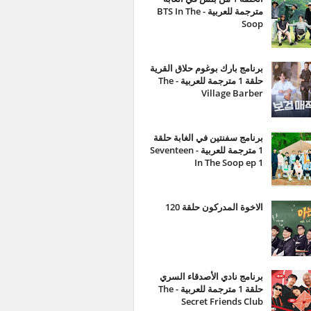
مترجمة للعربية - BTS In The
Soop
برنامج بارك بوغوم حلاق القرية
حلقة 1 مترجمة للعربية - The
Village Barber
برنامج سفنتين في الغابة حلقة
1 مترجمة للعربية - Seventeen
In The Soop ep 1
الاخوة المدركون حلقة 120
برنامج نادي الأصدقاء السري
حلقة 1 مترجمة للعربية - The
Secret Friends Club