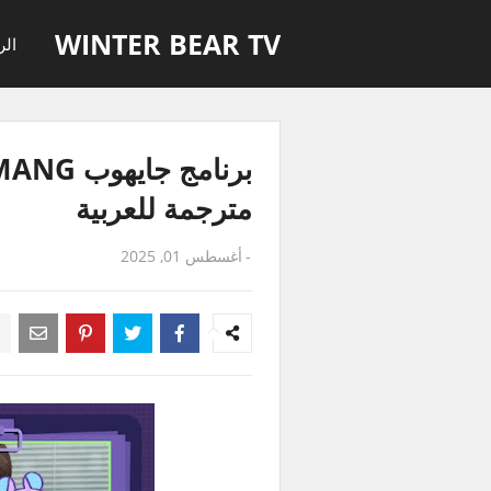
WINTER BEAR TV
الر
مترجمة للعربية
-
أغسطس 01, 2025