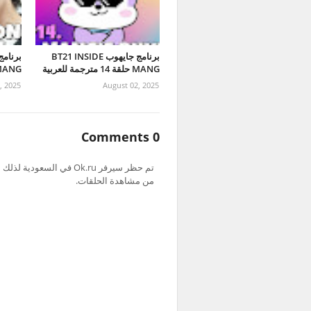
برنامج جايهوب BT21 INSIDE
MANG حلقة 14 مترجمة للعربية
MANG حلقة 13 مترجمة ل
, 2025
August 02, 2025
0 Comments
من مشاهدة الحلقات.