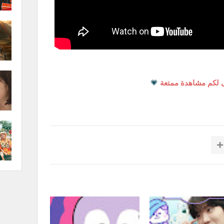
 لكم مشاهدة ممتعة
💗