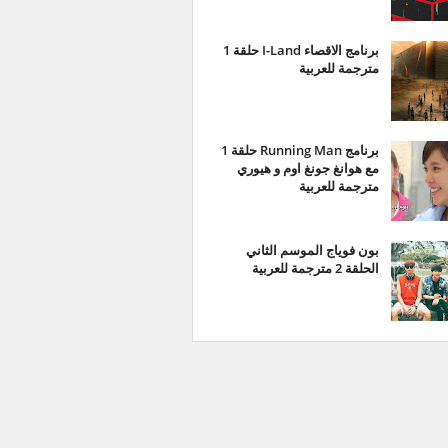
برنامج الاقصاء I-Land حلقة 1
مترجمة للعربية
برنامج Running Man حلقة 1
مع هوانغ جونغ اوم و هيوري
مترجمة للعربية
بون فوياج الموسم الثاني
الحلقة 2 مترجمة للعربية