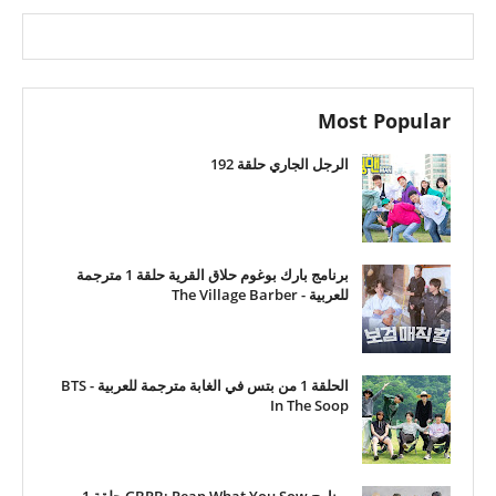
Most Popular
الرجل الجاري حلقة 192
برنامج بارك بوغوم حلاق القرية حلقة 1 مترجمة
للعربية - The Village Barber
الحلقة 1 من بتس في الغابة مترجمة للعربية - BTS
In The Soop