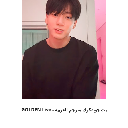
بث جونقكوك مترجم للعربية - GOLDEN Live