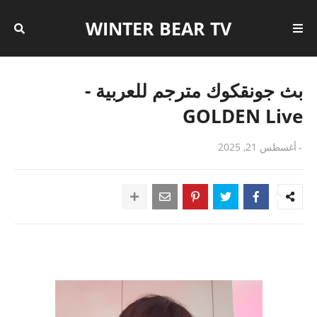
WINTER BEAR TV
بث جونقكوك مترجم للعربية -
GOLDEN Live
-
أغسطس 21, 2025