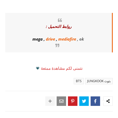
روابط التحميل :
mega
,
drive
,
mediafire
, ok
نتمنى لكم مشاهدة ممتعة
💗
بثوث JUNGKOOK
BTS