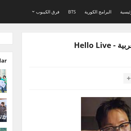
ئيسية
البرامج الكورية
BTS
فرق الكيبوب
Hello Li
lar