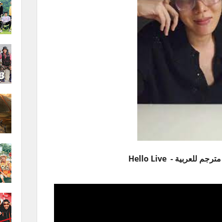
 للعربية - Hello Live