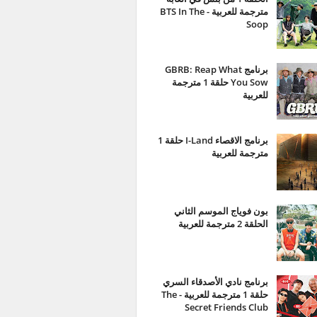
مترجمة للعربية - BTS In The
Soop
برنامج GBRB: Reap What
You Sow حلقة 1 مترجمة
للعربية
برنامج الاقصاء I-Land حلقة 1
مترجمة للعربية
بون فوياج الموسم الثاني
الحلقة 2 مترجمة للعربية
برنامج نادي الأصدقاء السري
حلقة 1 مترجمة للعربية - The
Secret Friends Club