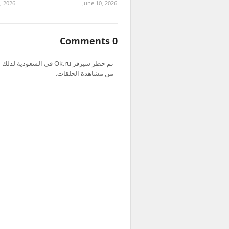
, 2026
June 10, 2026
0 Comments
من مشاهدة الحلقات.