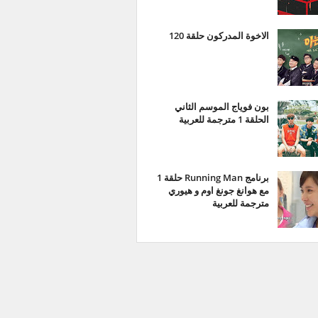
الاخوة المدركون حلقة 120
بون فوياج الموسم الثاني
الحلقة 1 مترجمة للعربية
برنامج Running Man حلقة 1
مع هوانغ جونغ اوم و هيوري
مترجمة للعربية