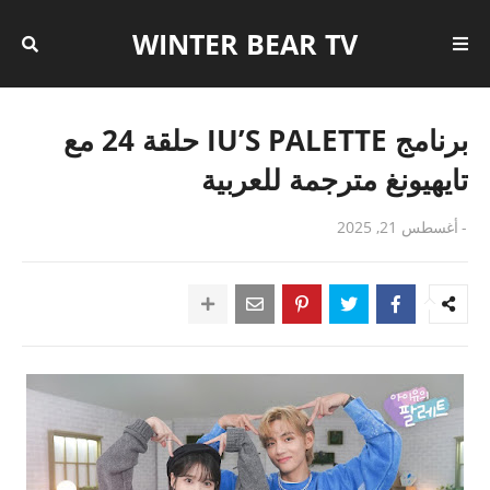
WINTER BEAR TV
برنامج IU’S PALETTE حلقة 24 مع
تايهيونغ مترجمة للعربية
-
أغسطس 21, 2025