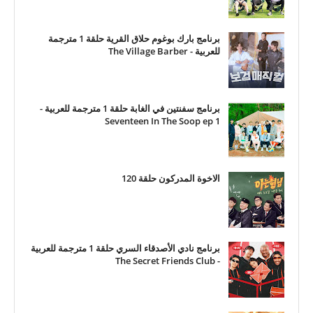
برنامج بارك بوغوم حلاق القرية حلقة 1 مترجمة
للعربية - The Village Barber
برنامج سفنتين في الغابة حلقة 1 مترجمة للعربية -
Seventeen In The Soop ep 1
الاخوة المدركون حلقة 120
برنامج نادي الأصدقاء السري حلقة 1 مترجمة للعربية
- The Secret Friends Club