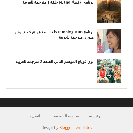
برنامج الاقصاء I-Land حلقة 1 مترجمة للعربية
برنامج Running Man حلقة 1 مع هوانغ جونغ اوم و
هيوري مترجمة للعربية
بون فوياج الموسم الثاني الحلقة 2 مترجمة للعربية
الرئيسية
سياسة الخصوصية
اتصل بنا
Design by
Blogger Templates