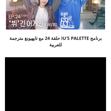
برنامج IU’S PALETTE حلقة 24 مع تايهيونغ مترجمة
للعربية