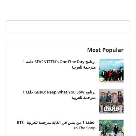
Most Popular
برنامج SEVENTEEN's One Fine Day حلقة 1
مترجمة للعربية
برنامج GBRB: Reap What You Sow حلقة 1
مترجمة للعربية
الحلقة 1 من بتس في الغابة مترجمة للعربية - BTS
In The Soop