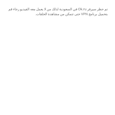
تم حظر سيرفر Ok.ru في السعودية لذلك من لا يعمل معه الفيديو رجاء قم
بتحميل برنامج VPN حتى تتمكن من مشاهدة الحلقات.