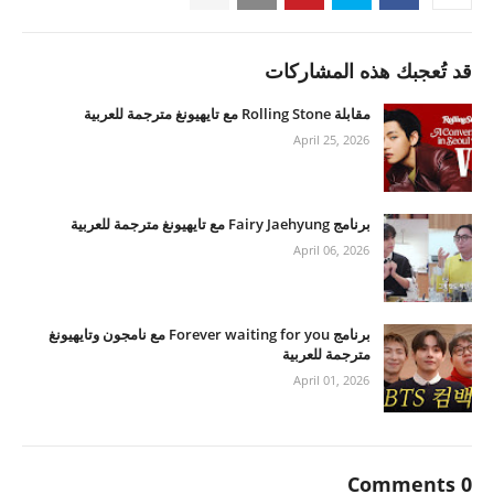
قد تُعجبك هذه المشاركات
مقابلة Rolling Stone مع تايهيونغ مترجمة للعربية
April 25, 2026
برنامج Fairy Jaehyung مع تايهيونغ مترجمة للعربية
April 06, 2026
برنامج Forever waiting for you مع نامجون وتايهيونغ
مترجمة للعربية
April 01, 2026
0 Comments