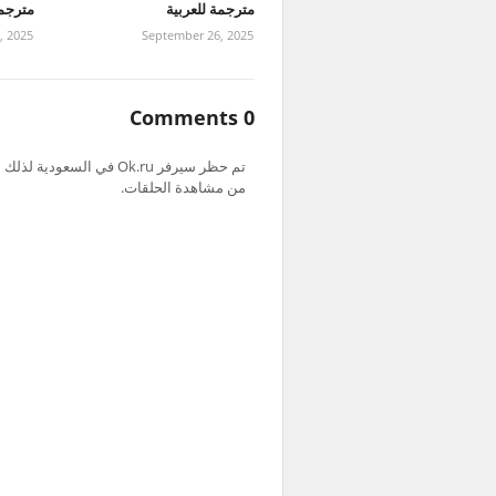
مترجمة للعربية
مترجمة
, 2025
September 26, 2025
0 Comments
من مشاهدة الحلقات.