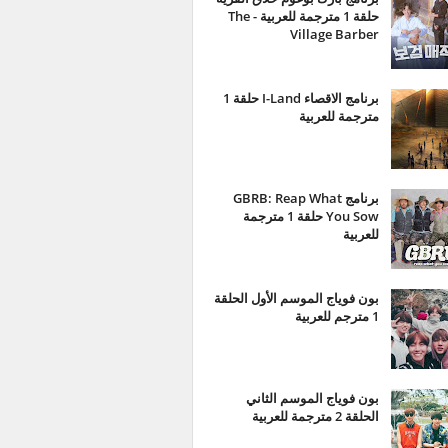
حلقة 1 مترجمة للعربية - The
Village Barber
برنامج الاقصاء I-Land حلقة 1
مترجمة للعربية
برنامج GBRB: Reap What
You Sow حلقة 1 مترجمة
للعربية
بون فوياج الموسم الأول الحلقة
1 مترجم للعربية
بون فوياج الموسم الثاني
الحلقة 2 مترجمة للعربية