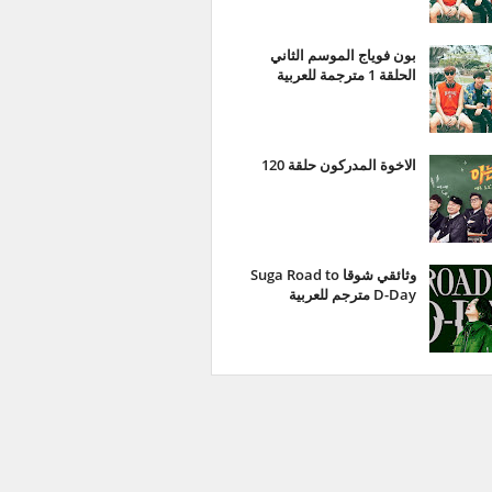
بون فوياج الموسم الثاني
الحلقة 1 مترجمة للعربية
الاخوة المدركون حلقة 120
وثائقي شوقا Suga Road to
D-Day مترجم للعربية