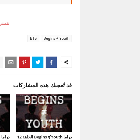
نتمنى
BTS
Begins ≠ Youth
قد تُعجبك هذه المشاركات
دراما Begins ≠ Youth الحلقة 12