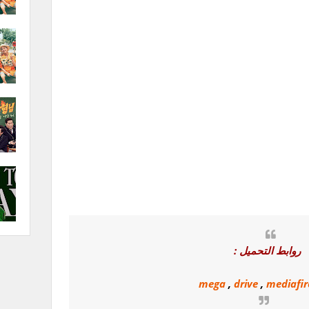
روابط التحميل :
mega
,
drive
,
mediafir