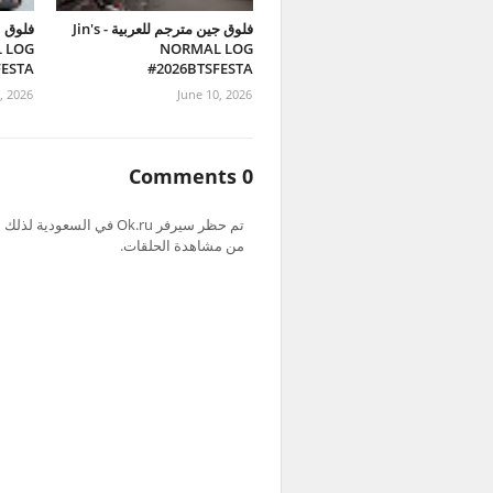
فلوق جين مترجم للعربية - Jin's
فلوق ن
 LOG
NORMAL LOG
FESTA
#2026BTSFESTA
, 2026
June 10, 2026
0 Comments
من مشاهدة الحلقات.