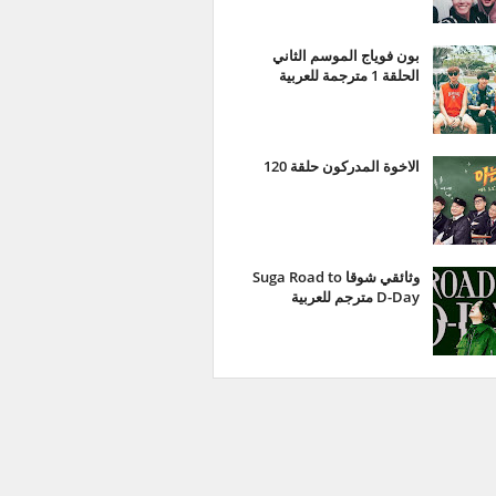
بون فوياج الموسم الثاني
الحلقة 1 مترجمة للعربية
الاخوة المدركون حلقة 120
وثائقي شوقا Suga Road to
D-Day مترجم للعربية