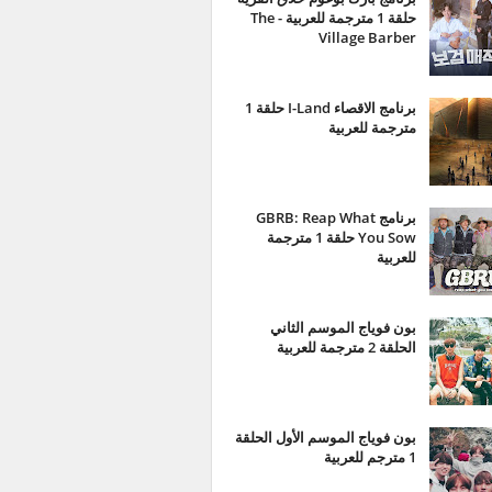
حلقة 1 مترجمة للعربية - The
Village Barber
برنامج الاقصاء I-Land حلقة 1
مترجمة للعربية
برنامج GBRB: Reap What
You Sow حلقة 1 مترجمة
للعربية
بون فوياج الموسم الثاني
الحلقة 2 مترجمة للعربية
بون فوياج الموسم الأول الحلقة
1 مترجم للعربية