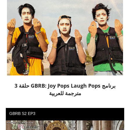
برنامج GBRB: Joy Pops Laugh Pops حلقة 3
مترجمة للعربية