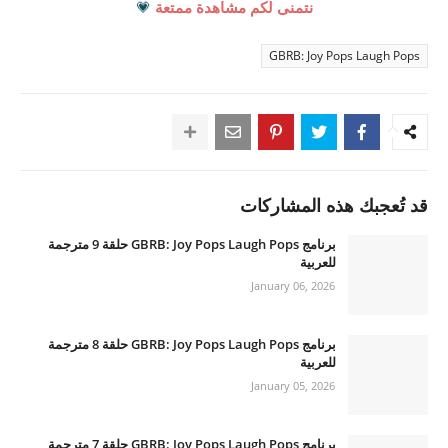
نتمنى لكم مشاهدة ممتعة
💗
GBRB: Joy Pops Laugh Pops
قد تُعجبك هذه المشاركات
برنامج GBRB: Joy Pops Laugh Pops حلقة 9 مترجمة
للعربية
January 06, 2026
برنامج GBRB: Joy Pops Laugh Pops حلقة 8 مترجمة
للعربية
January 05, 2026
برنامج GBRB: Joy Pops Laugh Pops حلقة 7 مترجمة