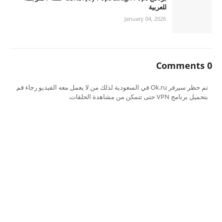
للعربية
January 04, 2026
0 Comments
تم حظر سيرفر Ok.ru في السعودية لذلك من لا يعمل معه الفيديو رجاء قم
بتحميل برنامج VPN حتى تتمكن من مشاهدة الحلقات.