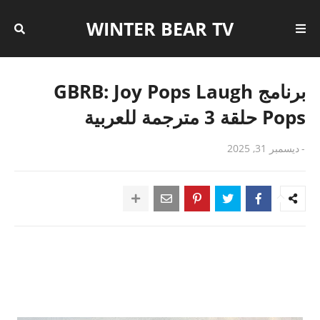
WINTER BEAR TV
برنامج GBRB: Joy Pops Laugh
Pops حلقة 3 مترجمة للعربية
-
ديسمبر 31, 2025