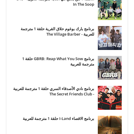
In The Soop
برنامج بارك بوغوم حلاق القرية حلقة 1 مترجمة
للعربية - The Village Barber
برنامج GBRB: Reap What You Sow حلقة 1
مترجمة للعربية
برنامج نادي الأصدقاء السري حلقة 1 مترجمة للعربية
- The Secret Friends Club
برنامج الاقصاء I-Land حلقة 1 مترجمة للعربية