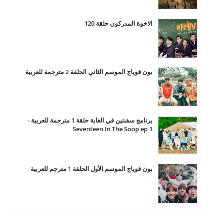
الاخوة المدركون حلقة 120
بون فوياج الموسم الثاني الحلقة 2 مترجمة للعربية
برنامج سفنتين في الغابة حلقة 1 مترجمة للعربية -
Seventeen In The Soop ep 1
بون فوياج الموسم الأول الحلقة 1 مترجم للعربية