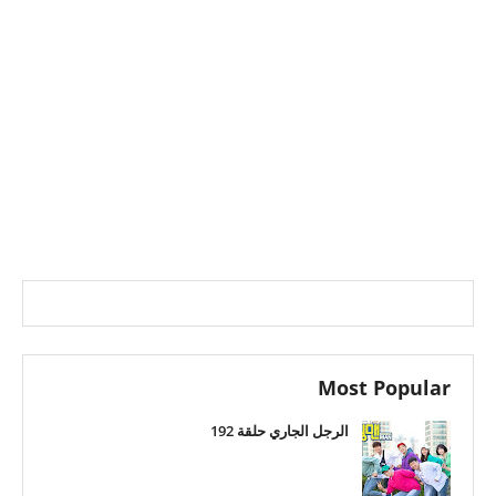
Most Popular
الرجل الجاري حلقة 192