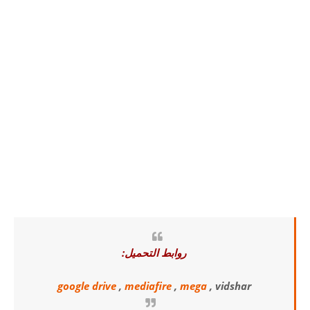
روابط التحميل:
google drive
,
mediafire
,
mega
, vidshar