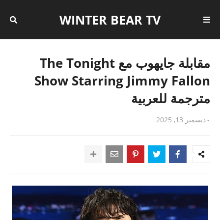
WINTER BEAR TV
مقابلة جايهوب مع The Tonight
Show Starring Jimmy Fallon
مترجمة للعربية
-
ديسمبر 13, 2025