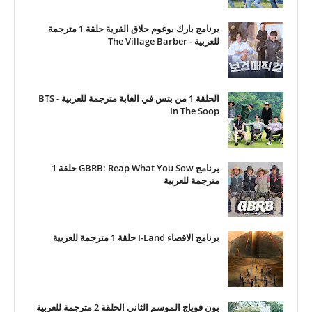
برنامج بارك بوغوم حلاق القرية حلقة 1 مترجمة
للعربية - The Village Barber
الحلقة 1 من بتس في الغابة مترجمة للعربية - BTS
In The Soop
برنامج GBRB: Reap What You Sow حلقة 1
مترجمة للعربية
برنامج الاقصاء I-Land حلقة 1 مترجمة للعربية
بون فوياج الموسم الثاني الحلقة 2 مترجمة للعربية