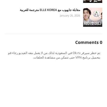
مقابلة جايهوب مع ELLE KOREA مترجمة للعربية
January 26, 2026
0 Comments
تم حظر سيرفر Ok.ru في السعودية لذلك من لا يعمل معه الفيديو رجاء قم
بتحميل برنامج VPN حتى تتمكن من مشاهدة الحلقات.