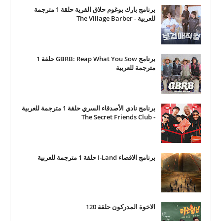
برنامج بارك بوغوم حلاق القرية حلقة 1 مترجمة
للعربية - The Village Barber
برنامج GBRB: Reap What You Sow حلقة 1
مترجمة للعربية
برنامج نادي الأصدقاء السري حلقة 1 مترجمة للعربية
- The Secret Friends Club
برنامج الاقصاء I-Land حلقة 1 مترجمة للعربية
الاخوة المدركون حلقة 120