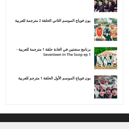
بون فوياج الموسم الثاني الحلقة 2 مترجمة للعربية
برنامج سفنتين في الغابة حلقة 1 مترجمة للعربية -
Seventeen In The Soop ep 1
بون فوياج الموسم الأول الحلقة 1 مترجم للعربية