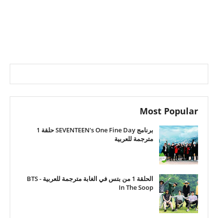
Most Popular
برنامج SEVENTEEN's One Fine Day حلقة 1
مترجمة للعربية
الحلقة 1 من بتس في الغابة مترجمة للعربية - BTS
In The Soop