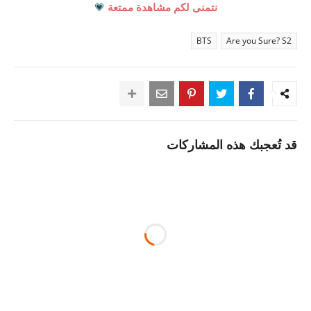
نتمنى لكم مشاهدة ممتعة
💗
BTS
Are you Sure? S2
قد تُعجبك هذه المشاركات