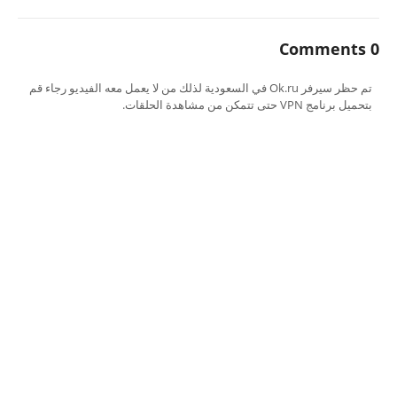
0 Comments
تم حظر سيرفر Ok.ru في السعودية لذلك من لا يعمل معه الفيديو رجاء قم
بتحميل برنامج VPN حتى تتمكن من مشاهدة الحلقات.