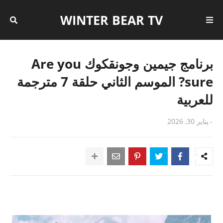
WINTER BEAR TV
برنامج جيمين وجونقكوك Are you
sure? الموسم الثاني حلقة 7 مترجمة
للعربية
-
يناير 30, 2026